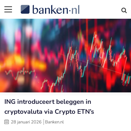
ING introduceert beleggen in
cryptovaluta via Crypto ETN’s
28 januari 2026
Banken.nl