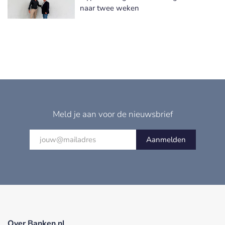
naar twee weken
Meld je aan voor de nieuwsbrief
Aanmelden
Over Banken.nl