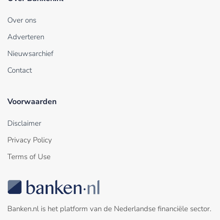
Over ons
Adverteren
Nieuwsarchief
Contact
Voorwaarden
Disclaimer
Privacy Policy
Terms of Use
Banken.nl is het platform van de Nederlandse financiële sector.