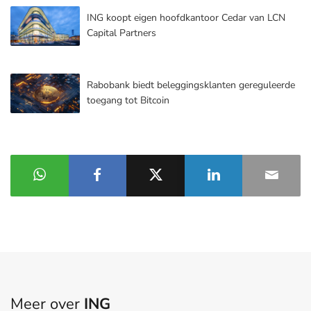
ING koopt eigen hoofdkantoor Cedar van LCN
Capital Partners
Rabobank biedt beleggingsklanten gereguleerde
toegang tot Bitcoin
Meer over
ING