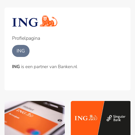
Profielpagina
ING
ING
is een partner van Banken.nl