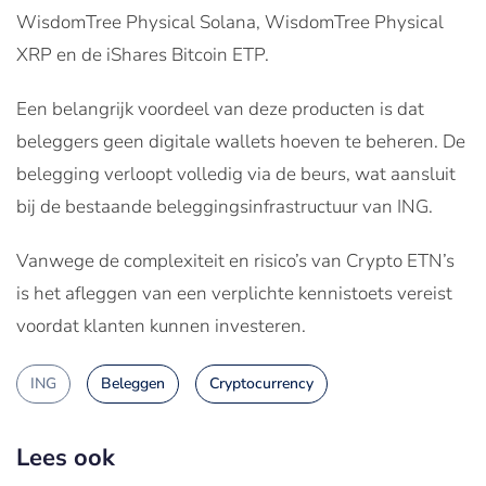
WisdomTree Physical Solana, WisdomTree Physical
XRP en de iShares Bitcoin ETP.
Een belangrijk voordeel van deze producten is dat
beleggers geen digitale wallets hoeven te beheren. De
belegging verloopt volledig via de beurs, wat aansluit
bij de bestaande beleggingsinfrastructuur van ING.
Vanwege de complexiteit en risico’s van Crypto ETN’s
is het afleggen van een verplichte kennistoets vereist
voordat klanten kunnen investeren.
ING
Beleggen
Cryptocurrency
Lees ook