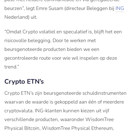
beurzen”, legt Emre Susam (directeur Beleggen bij
ING
Nederland) uit.
“Omdat Crypto volatiel en speculatief is, blijft het een
risicovolle belegging. Door te werken met
beursgenoteerde producten bieden we een
gecontroleerde route voor wie wil inspelen op deze
trend.”
Crypto ETN’s
Crypto ETN’s zijn beursgenoteerde schuldinstrumenten
waarvan de waarde is gekoppeld aan één of meerdere
cryptovaluta. ING-klanten kunnen kiezen uit vijf
verschillende producten, waaronder WisdomTree
Physical Bitcoin, WisdomTree Physical Ethereum,