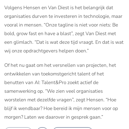
Volgens Hensen en Van Diest is het belangrijk dat
organisaties durven te investeren in technologie, maar
vooral in mensen. “Onze tagline is niet voor niets: Be
bold, grow fast en have a blast”, zegt Van Diest met
een glimlach. “Dat is wat deze tijd vraagt. En dat is wat
wij onze opdrachtgevers helpen doen.”
Of het nu gaat om het versnellen van projecten, het
ontwikkelen van toekomstgericht talent of het
benutten van AI: Talent&Pro zoekt actief de
samenwerking op. “We zien veel organisaties
worstelen met dezelfde vragen”, zegt Hensen. “Hoe
blijf ik wendbaar? Hoe bereid ik mijn mensen voor op
morgen? Laten we daarover in gesprek gaan.”