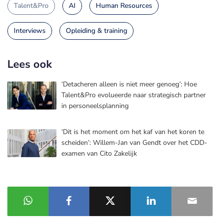
Talent&Pro
AI
Human Resources
Interviews
Opleiding & training
Lees ook
‘Detacheren alleen is niet meer genoeg’: Hoe
Talent&Pro evolueerde naar strategisch partner
in personeelsplanning
‘Dit is het moment om het kaf van het koren te
scheiden’: Willem-Jan van Gendt over het CDD-
examen van Cito Zakelijk