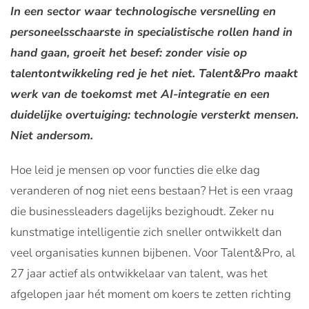
In een sector waar technologische versnelling en
personeelsschaarste in specialistische rollen hand in
hand gaan, groeit het besef: zonder visie op
talentontwikkeling red je het niet. Talent&Pro maakt
werk van de toekomst met AI-integratie en een
duidelijke overtuiging: technologie versterkt mensen.
Niet andersom.
Hoe leid je mensen op voor functies die elke dag
veranderen of nog niet eens bestaan? Het is een vraag
die businessleaders dagelijks bezighoudt. Zeker nu
kunstmatige intelligentie zich sneller ontwikkelt dan
veel organisaties kunnen bijbenen. Voor Talent&Pro, al
27 jaar actief als ontwikkelaar van talent, was het
afgelopen jaar hét moment om koers te zetten richting