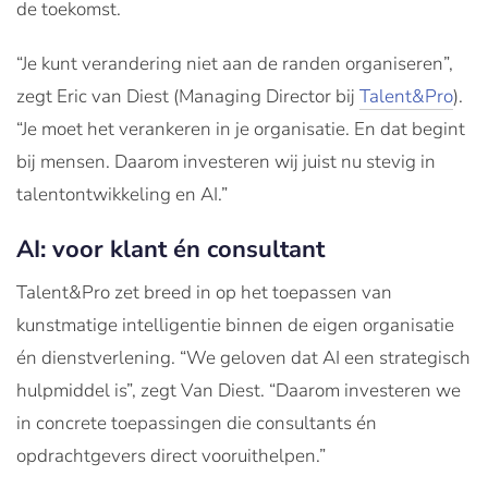
de toekomst.
“Je kunt verandering niet aan de randen organiseren”,
zegt Eric van Diest (Managing Director bij
Talent&Pro
).
“Je moet het verankeren in je organisatie. En dat begint
bij mensen. Daarom investeren wij juist nu stevig in
talentontwikkeling en AI.”
AI: voor klant én consultant
Talent&Pro zet breed in op het toepassen van
kunstmatige intelligentie binnen de eigen organisatie
én dienstverlening. “We geloven dat AI een strategisch
hulpmiddel is”, zegt Van Diest. “Daarom investeren we
in concrete toepassingen die consultants én
opdrachtgevers direct vooruithelpen.”