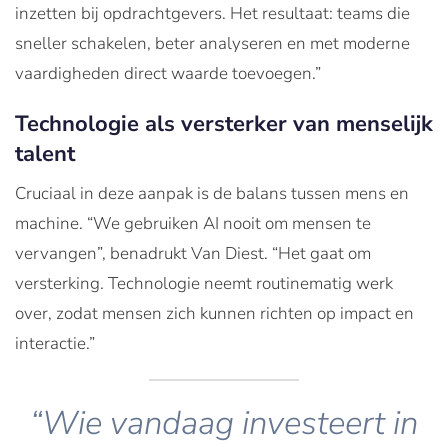
inzetten bij opdrachtgevers. Het resultaat: teams die
sneller schakelen, beter analyseren en met moderne
vaardigheden direct waarde toevoegen.”
Technologie als versterker van menselijk
talent
Cruciaal in deze aanpak is de balans tussen mens en
machine. “We gebruiken AI nooit om mensen te
vervangen”, benadrukt Van Diest. “Het gaat om
versterking. Technologie neemt routinematig werk
over, zodat mensen zich kunnen richten op impact en
interactie.”
“Wie vandaag investeert in