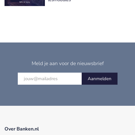
Meld je aan voor de nieuwsbrief
Aanmelden
Over Banken.nl