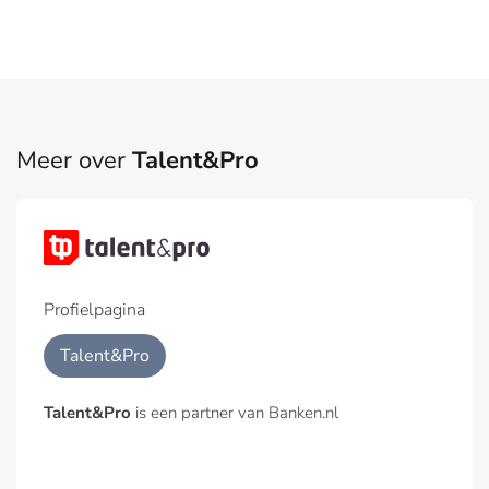
Meer over
Talent&Pro
Profielpagina
Talent&Pro
Talent&Pro
is een partner van Banken.nl