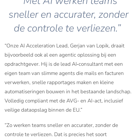
“Met AI werken teams
sneller en accurater, zonder
de controle te verliezen.”
“Onze AI Acceleration Lead, Gerjan van Lopik, draait
bijvoorbeeld ook al een agentic oplossing bij een
opdrachtgever. Hij is de lead AI‑consultant met een
eigen team van slimme agents die mails en facturen
verwerken, snelle rapportages maken en kleine
automatiseringen bouwen in het bestaande landschap.
Volledig compliant met de AVG- en AI-act, inclusief
veilige dataopslag binnen de EU.”
“Zo werken teams sneller en accurater, zonder de
controle te verliezen. Dat is precies het soort