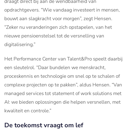
draagt direct bij aan de wendbaarheid van
opdrachtgevers. “Wie vandaag investeert in mensen,
bouwt aan slagkracht voor morgen”, zegt Hensen.
“Zeker nu veranderingen zich opstapelen, van het
nieuwe pensioenstelsel tot de versnelling van
digitalisering.”
Het Performance Center van Talent&Pro speelt daarbij
een sleutelrol. “Daar bundelen we menskracht,
proceskennis en technologie om snel op te schalen of
complexe projecten op te pakken”, aldus Hensen. “Van
managed services tot statement of work solutions met
AI: we bieden oplossingen die helpen versnellen, met
kwaliteit en controle.”
De toekomst vraagt om lef