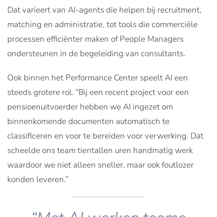
Dat varieert van AI-agents die helpen bij recruitment,
matching en administratie, tot tools die commerciële
processen efficiënter maken of People Managers
ondersteunen in de begeleiding van consultants.
Ook binnen het Performance Center speelt AI een
steeds grotere rol. “Bij een recent project voor een
pensioenuitvoerder hebben we AI ingezet om
binnenkomende documenten automatisch te
classificeren en voor te bereiden voor verwerking. Dat
scheelde ons team tientallen uren handmatig werk
waardoor we niet alleen sneller, maar ook foutlozer
konden leveren.”