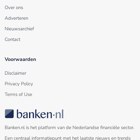
Over ons
Adverteren
Nieuwsarchief
Contact
Voorwaarden
Disclaimer
Privacy Policy
Terms of Use
Banken.nl is het platform van de Nederlandse financiële sector.
Een centraal informatiepunt met het laatste nieuws en trends