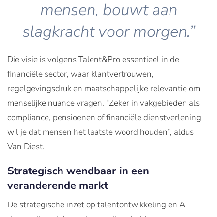
mensen, bouwt aan
slagkracht voor morgen.”
Die visie is volgens Talent&Pro essentieel in de
financiële sector, waar klantvertrouwen,
regelgevingsdruk en maatschappelijke relevantie om
menselijke nuance vragen. “Zeker in vakgebieden als
compliance, pensioenen of financiële dienstverlening
wil je dat mensen het laatste woord houden”, aldus
Van Diest.
Strategisch wendbaar in een
veranderende markt
De strategische inzet op talentontwikkeling en AI