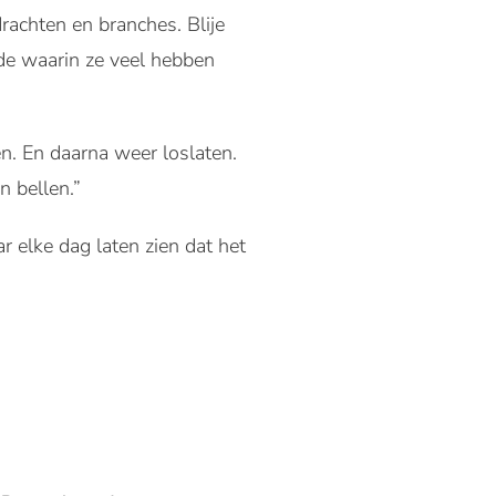
rachten en branches. Blije
ode waarin ze veel hebben
n. En daarna weer loslaten.
n bellen.”
r elke dag laten zien dat het