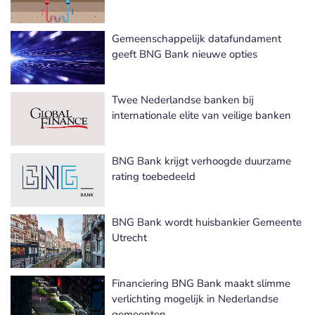
Gemeenschappelijk datafundament
geeft BNG Bank nieuwe opties
Twee Nederlandse banken bij
internationale elite van veilige banken
BNG Bank krijgt verhoogde duurzame
rating toebedeeld
BNG Bank wordt huisbankier Gemeente
Utrecht
Financiering BNG Bank maakt slimme
verlichting mogelijk in Nederlandse
gemeenten