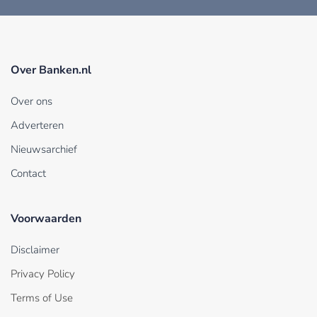
Over Banken.nl
Over ons
Adverteren
Nieuwsarchief
Contact
Voorwaarden
Disclaimer
Privacy Policy
Terms of Use