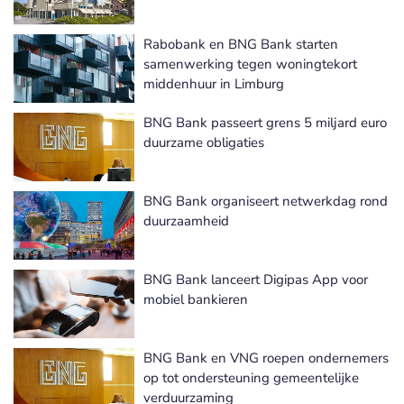
Rabobank en BNG Bank starten
samenwerking tegen woningtekort
middenhuur in Limburg
BNG Bank passeert grens 5 miljard euro
duurzame obligaties
BNG Bank organiseert netwerkdag rond
duurzaamheid
BNG Bank lanceert Digipas App voor
mobiel bankieren
BNG Bank en VNG roepen ondernemers
op tot ondersteuning gemeentelijke
verduurzaming