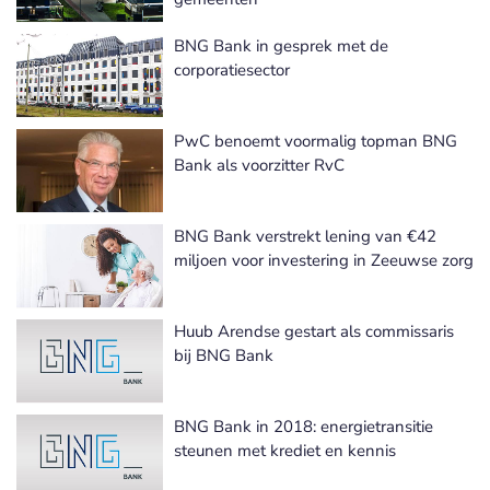
BNG Bank in gesprek met de
corporatiesector
PwC benoemt voormalig topman BNG
Bank als voorzitter RvC
BNG Bank verstrekt lening van €42
miljoen voor investering in Zeeuwse zorg
Huub Arendse gestart als commissaris
bij BNG Bank
BNG Bank in 2018: energietransitie
steunen met krediet en kennis