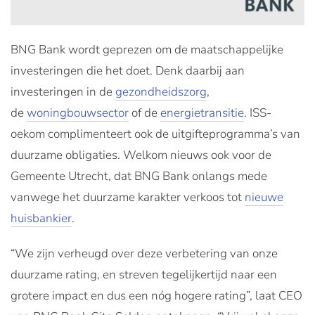
BNG Bank wordt geprezen om de maatschappelijke
investeringen die het doet. Denk daarbij aan
investeringen in de
gezondheidszorg
,
de
woningbouwsector
of de
energietransitie
. ISS-
oekom complimenteert ook de uitgifteprogramma’s van
duurzame obligaties. Welkom nieuws ook voor de
Gemeente Utrecht, dat BNG Bank onlangs mede
vanwege het duurzame karakter verkoos tot
nieuwe
huisbankier
.
“We zijn verheugd over deze verbetering van onze
duurzame rating, en streven tegelijkertijd naar een
grotere impact en dus een nóg hogere rating”, laat CEO