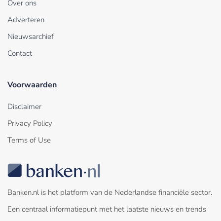
Over ons
Adverteren
Nieuwsarchief
Contact
Voorwaarden
Disclaimer
Privacy Policy
Terms of Use
Banken.nl is het platform van de Nederlandse financiële sector.
Een centraal informatiepunt met het laatste nieuws en trends