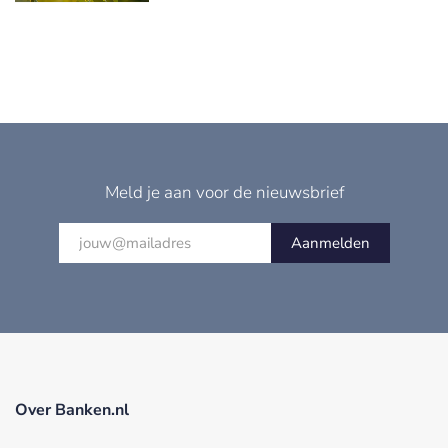
Meld je aan voor de nieuwsbrief
Aanmelden
Over Banken.nl