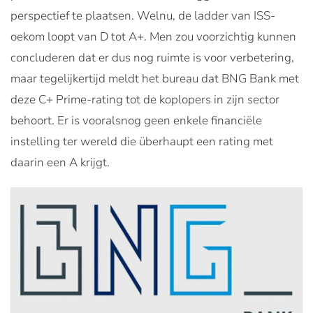
perspectief te plaatsen. Welnu, de ladder van ISS-
oekom loopt van D tot A+. Men zou voorzichtig kunnen
concluderen dat er dus nog ruimte is voor verbetering,
maar tegelijkertijd meldt het bureau dat BNG Bank met
deze C+ Prime-rating tot de koplopers in zijn sector
behoort. Er is vooralsnog geen enkele financiële
instelling ter wereld die überhaupt een rating met
daarin een A krijgt.