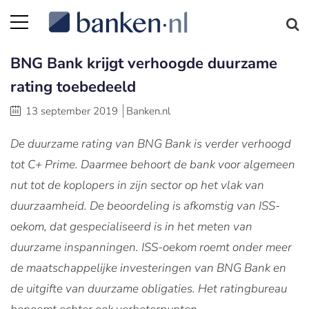
BNG Bank krijgt verhoogde duurzame
rating toebedeeld
13 september 2019
Banken.nl
De duurzame rating van BNG Bank is verder verhoogd
tot C+ Prime. Daarmee behoort de bank voor algemeen
nut tot de koplopers in zijn sector op het vlak van
duurzaamheid. De beoordeling is afkomstig van ISS-
oekom, dat gespecialiseerd is in het meten van
duurzame inspanningen. ISS-oekom roemt onder meer
de maatschappelijke investeringen van BNG Bank en
de uitgifte van duurzame obligaties. Het ratingbureau