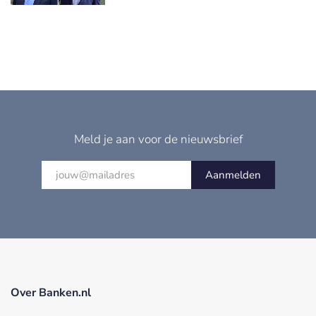
Meld je aan voor de nieuwsbrief
Aanmelden
Over Banken.nl