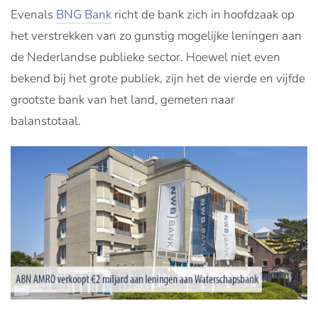
Evenals
BNG Bank
richt de bank zich in hoofdzaak op
het verstrekken van zo gunstig mogelijke leningen aan
de Nederlandse publieke sector. Hoewel niet even
bekend bij het grote publiek, zijn het de vierde en vijfde
grootste bank van het land, gemeten naar
balanstotaal.