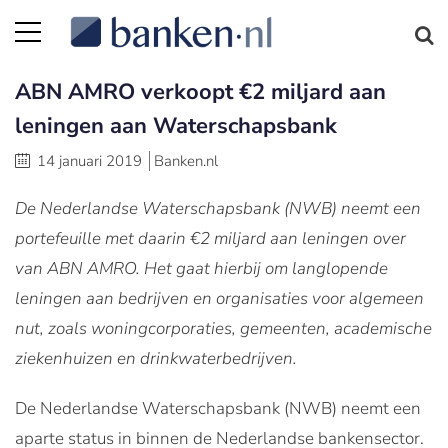
ABN AMRO verkoopt €2 miljard aan
leningen aan Waterschapsbank
14 januari 2019
Banken.nl
De Nederlandse Waterschapsbank (NWB) neemt een
portefeuille met daarin €2 miljard aan leningen over
van ABN AMRO. Het gaat hierbij om langlopende
leningen aan bedrijven en organisaties voor algemeen
nut, zoals woningcorporaties, gemeenten, academische
ziekenhuizen en drinkwaterbedrijven.
De Nederlandse Waterschapsbank (NWB) neemt een
aparte status in binnen de Nederlandse bankensector.