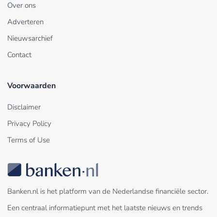
Over ons
Adverteren
Nieuwsarchief
Contact
Voorwaarden
Disclaimer
Privacy Policy
Terms of Use
Banken.nl is het platform van de Nederlandse financiële sector.
Een centraal informatiepunt met het laatste nieuws en trends