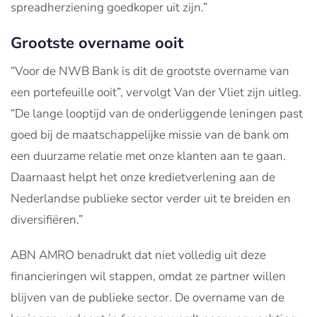
spreadherziening goedkoper uit zijn.”
Grootste overname ooit
“Voor de NWB Bank is dit de grootste overname van
een portefeuille ooit”, vervolgt Van der Vliet zijn uitleg.
“De lange looptijd van de onderliggende leningen past
goed bij de maatschappelijke missie van de bank om
een duurzame relatie met onze klanten aan te gaan.
Daarnaast helpt het onze kredietverlening aan de
Nederlandse publieke sector verder uit te breiden en
diversifiëren.”
ABN AMRO benadrukt dat niet volledig uit deze
financieringen wil stappen, omdat ze partner willen
blijven van de publieke sector. De overname van de