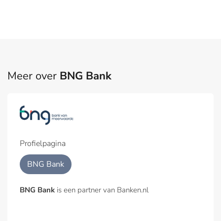
Meer over
BNG Bank
Profielpagina
BNG Bank
BNG Bank
is een partner van Banken.nl