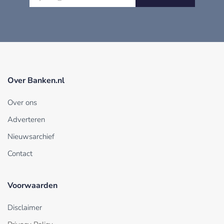
Over Banken.nl
Over ons
Adverteren
Nieuwsarchief
Contact
Voorwaarden
Disclaimer