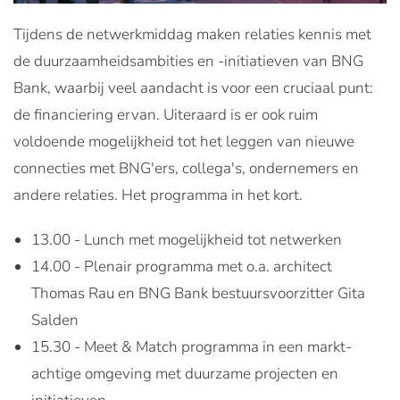
Tijdens de netwerkmiddag maken relaties kennis met
de duurzaamheidsambities en -initiatieven van BNG
Bank, waarbij veel aandacht is voor een cruciaal punt:
de financiering ervan. Uiteraard is er ook ruim
voldoende mogelijkheid tot het leggen van nieuwe
connecties met BNG'ers, collega's, ondernemers en
andere relaties. Het programma in het kort.
13.00 - Lunch met mogelijkheid tot netwerken
14.00 - Plenair programma met o.a. architect
Thomas Rau en BNG Bank bestuursvoorzitter Gita
Salden
15.30 - Meet & Match programma in een markt-
achtige omgeving met duurzame projecten en