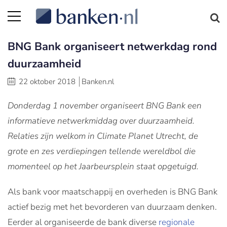
BNG Bank organiseert netwerkdag rond
duurzaamheid
22 oktober 2018
Banken.nl
Donderdag 1 november organiseert BNG Bank een
informatieve netwerkmiddag over duurzaamheid.
Relaties zijn welkom in Climate Planet Utrecht, de
grote en zes verdiepingen tellende wereldbol die
momenteel op het Jaarbeursplein staat opgetuigd.
Als bank voor maatschappij en overheden is BNG Bank
actief bezig met het bevorderen van duurzaam denken.
Eerder al organiseerde de bank diverse
regionale