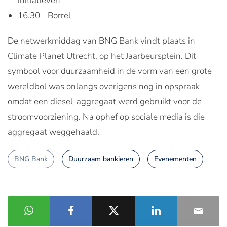
initiatieven
16.30 - Borrel
De netwerkmiddag van BNG Bank vindt plaats in
Climate Planet Utrecht, op het Jaarbeursplein. Dit
symbool voor duurzaamheid in de vorm van een grote
wereldbol was onlangs overigens nog in opspraak
omdat een diesel-aggregaat werd gebruikt voor de
stroomvoorziening. Na ophef op sociale media is die
aggregaat weggehaald.
BNG Bank
Duurzaam bankieren
Evenementen