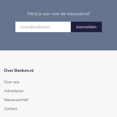
Meld je aan voor de nieuwsbrief
Aanmelden
Over Banken.nl
Over ons
Adverteren
Nieuwsarchief
Contact