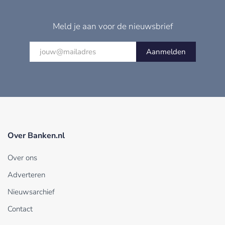
Meld je aan voor de nieuwsbrief
Aanmelden
Over Banken.nl
Over ons
Adverteren
Nieuwsarchief
Contact