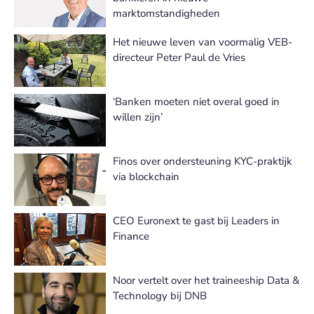
marktomstandigheden
Het nieuwe leven van voormalig VEB-
directeur Peter Paul de Vries
‘Banken moeten niet overal goed in
willen zijn’
Finos over ondersteuning KYC-praktijk
via blockchain
CEO Euronext te gast bij Leaders in
Finance
Noor vertelt over het traineeship Data &
Technology bij DNB