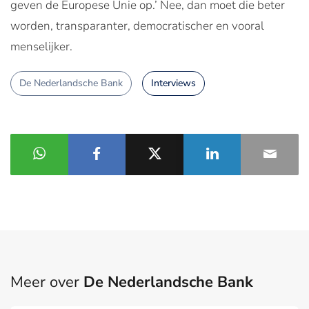
geven de Europese Unie op.’ Nee, dan moet die beter
worden, transparanter, democratischer en vooral
menselijker.
De Nederlandsche Bank
Interviews
Meer over
De Nederlandsche Bank