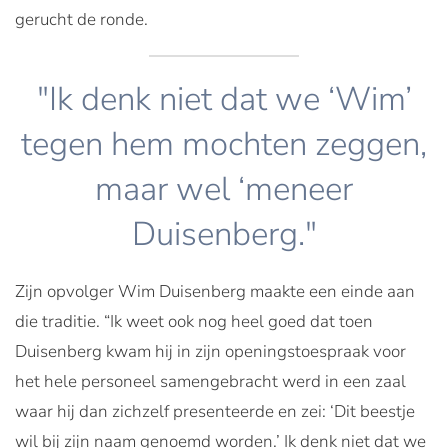
gerucht de ronde.
"Ik denk niet dat we ‘Wim’
tegen hem mochten zeggen,
maar wel ‘meneer
Duisenberg."
Zijn opvolger Wim Duisenberg maakte een einde aan
die traditie. “Ik weet ook nog heel goed dat toen
Duisenberg kwam hij in zijn openingstoespraak voor
het hele personeel samengebracht werd in een zaal
waar hij dan zichzelf presenteerde en zei: ‘Dit beestje
wil bij zijn naam genoemd worden.’ Ik denk niet dat we