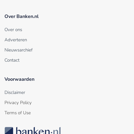
Over Banken.nl
Over ons
Adverteren
Nieuwsarchief
Contact
Voorwaarden
Disclaimer
Privacy Policy
Terms of Use