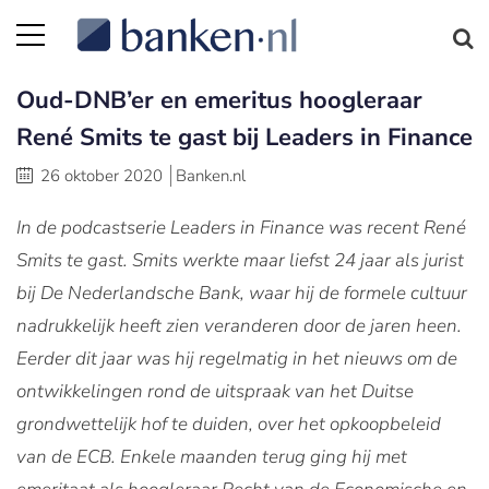
Oud-DNB’er en emeritus hoogleraar
René Smits te gast bij Leaders in Finance
26 oktober 2020
Banken.nl
In de podcastserie Leaders in Finance was recent René
Smits te gast. Smits werkte maar liefst 24 jaar als jurist
bij De Nederlandsche Bank, waar hij de formele cultuur
nadrukkelijk heeft zien veranderen door de jaren heen.
Eerder dit jaar was hij regelmatig in het nieuws om de
ontwikkelingen rond de uitspraak van het Duitse
grondwettelijk hof te duiden, over het opkoopbeleid
van de ECB. Enkele maanden terug ging hij met