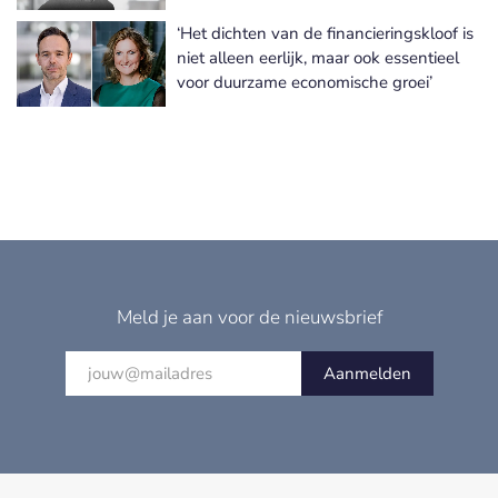
‘Het dichten van de financieringskloof is
niet alleen eerlijk, maar ook essentieel
voor duurzame economische groei’
Meld je aan voor de nieuwsbrief
Aanmelden