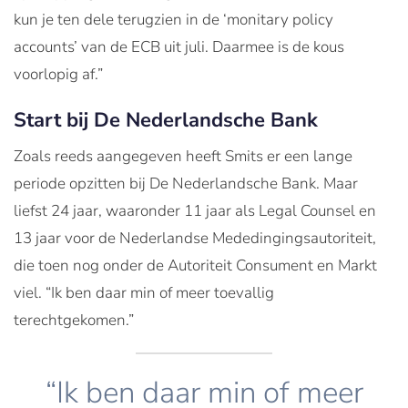
kun je ten dele terugzien in de ‘monitary policy
accounts’ van de ECB uit juli. Daarmee is de kous
voorlopig af.”
Start bij De Nederlandsche Bank
Zoals reeds aangegeven heeft Smits er een lange
periode opzitten bij De Nederlandsche Bank. Maar
liefst 24 jaar, waaronder 11 jaar als Legal Counsel en
13 jaar voor de Nederlandse Mededingingsautoriteit,
die toen nog onder de Autoriteit Consument en Markt
viel. “Ik ben daar min of meer toevallig
terechtgekomen.”
“Ik ben daar min of meer