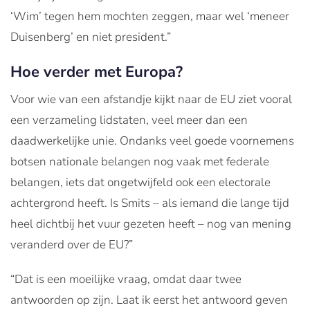
‘Wim’ tegen hem mochten zeggen, maar wel ‘meneer
Duisenberg’ en niet president.”
Hoe verder met Europa?
Voor wie van een afstandje kijkt naar de EU ziet vooral
een verzameling lidstaten, veel meer dan een
daadwerkelijke unie. Ondanks veel goede voornemens
botsen nationale belangen nog vaak met federale
belangen, iets dat ongetwijfeld ook een electorale
achtergrond heeft. Is Smits – als iemand die lange tijd
heel dichtbij het vuur gezeten heeft – nog van mening
veranderd over de EU?”
“Dat is een moeilijke vraag, omdat daar twee
antwoorden op zijn. Laat ik eerst het antwoord geven