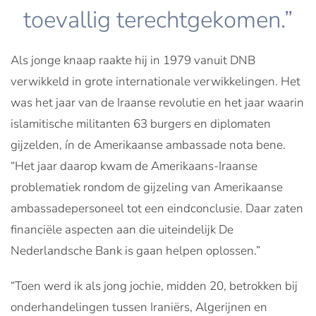
toevallig terechtgekomen.”
Als jonge knaap raakte hij in 1979 vanuit DNB
verwikkeld in grote internationale verwikkelingen. Het
was het jaar van de Iraanse revolutie en het jaar waarin
islamitische militanten 63 burgers en diplomaten
gijzelden, ín de Amerikaanse ambassade nota bene.
“Het jaar daarop kwam de Amerikaans-Iraanse
problematiek rondom de gijzeling van Amerikaanse
ambassadepersoneel tot een eindconclusie. Daar zaten
financiële aspecten aan die uiteindelijk De
Nederlandsche Bank is gaan helpen oplossen.”
“Toen werd ik als jong jochie, midden 20, betrokken bij
onderhandelingen tussen Iraniërs, Algerijnen en