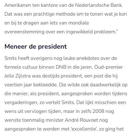
Amerikanen ten kantore van de Nederlandsche Bank.
Dat was een prachtige methode om te tonen wat je kon
en bij te dragen aan iets van mondiale
overeenstemming over een ingewikkeld probleem.”
Meneer de president
Smits heeft overigens nog leuke anekdotes over de
formele cultuur binnen DNB in die jaren. Oud-premier
Jelle Zijlstra was destijds president, een post die hij
veertien jaar bekleedde. Die wilde ook daadwerkelijk op
die manier, als president, aangesproken worden tijdens
vergaderingen, zo vertelt Smits. Dat lijkt misschien een
wens uit vervlogen tijden, maar in zelfs 2008 nog
wenste toenmalig minister André Rouvoet nog
aangesproken te worden met ‘excellentie’, zo ging het