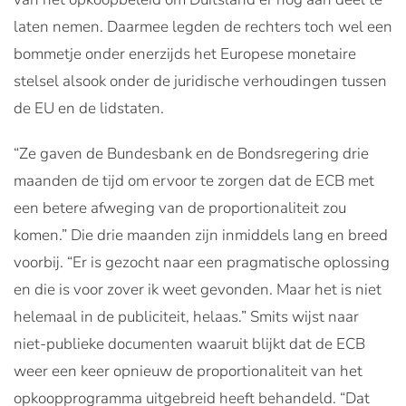
laten nemen. Daarmee legden de rechters toch wel een
bommetje onder enerzijds het Europese monetaire
stelsel alsook onder de juridische verhoudingen tussen
de EU en de lidstaten.
“Ze gaven de Bundesbank en de Bondsregering drie
maanden de tijd om ervoor te zorgen dat de ECB met
een betere afweging van de proportionaliteit zou
komen.” Die drie maanden zijn inmiddels lang en breed
voorbij. “Er is gezocht naar een pragmatische oplossing
en die is voor zover ik weet gevonden. Maar het is niet
helemaal in de publiciteit, helaas.” Smits wijst naar
niet-publieke documenten waaruit blijkt dat de ECB
weer een keer opnieuw de proportionaliteit van het
opkoopprogramma uitgebreid heeft behandeld. “Dat