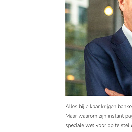
Alles bij elkaar krijgen bank
Maar waarom zijn instant pay
speciale wet voor op te stell