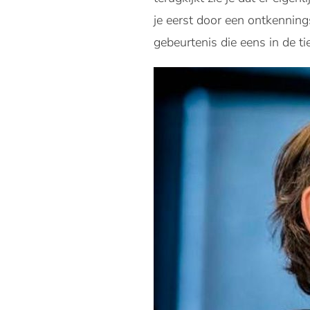
je eerst door een ontkenningsf
gebeurtenis die eens in de ti