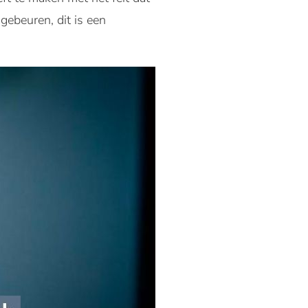
 gebeuren, dit is een