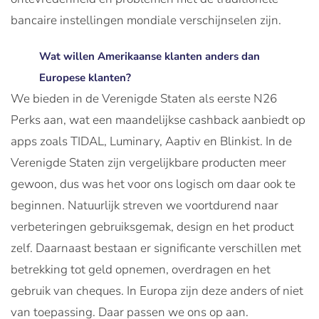
bancaire instellingen mondiale verschijnselen zijn.
Wat willen Amerikaanse klanten anders dan
Europese klanten?
We bieden in de Verenigde Staten als eerste N26
Perks aan, wat een maandelijkse cashback aanbiedt op
apps zoals TIDAL, Luminary, Aaptiv en Blinkist. In de
Verenigde Staten zijn vergelijkbare producten meer
gewoon, dus was het voor ons logisch om daar ook te
beginnen. Natuurlijk streven we voortdurend naar
verbeteringen gebruiksgemak, design en het product
zelf. Daarnaast bestaan er significante verschillen met
betrekking tot geld opnemen, overdragen en het
gebruik van cheques. In Europa zijn deze anders of niet
van toepassing. Daar passen we ons op aan.