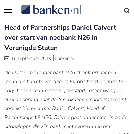
Head of Partnerships Daniel Calvert
over start van neobank N26 in
Verenigde Staten
16 september 2019
Banken.nl
De Duitse challenger bank N26 streeft ernaar een
mondiale bank te worden. In Europa heeft de ‘mobile
only’ bank zich inmiddels gevestigd, recent waagde
N26 de sprong naar de Amerikaanse markt. Banken.nl
spreekt hierover met Daniel Calvert, Head of
Partnerships bij N26. Calvert gaat onder meer in op de
uitdagingen die zijn bank moet overwinnen om