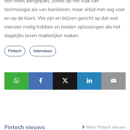
ooit heeft aangepakt, zowel op het vlak van
technologie als van bankieren, maar altijd met oog voor
en op de klant. We zijn en blijven gericht op dat wat
mensen nodig hebben en bieden oplossingen die het
dagelijks leven makkelijker maken.
Fintech
Interviews
Fintech nieuws
Meer Fintech nieuws