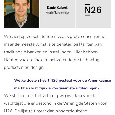
We zien op verschillende niveaus grote concurrentie,
maar de meeste winst is te behalen bij klanten van
traditionele banken en instellingen. Hier hebben
klanten vaak te maken met verouderde technologie,
producten en design.
Welke doelen heeft N26 gesteld voor de Amerikaanse
markt en wat zijn de voornaamste uitdagingen?
We starten met het volledig wegwerken van de
wachtlijst die er bestond in de Verenigde Staten voor
N26. De lijst telt meer dan honderdduizend