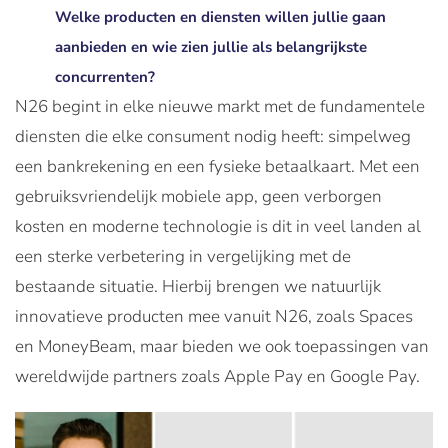
Welke producten en diensten willen jullie gaan
aanbieden en wie zien jullie als belangrijkste
concurrenten?
N26 begint in elke nieuwe markt met de fundamentele
diensten die elke consument nodig heeft: simpelweg
een bankrekening en een fysieke betaalkaart. Met een
gebruiksvriendelijk mobiele app, geen verborgen
kosten en moderne technologie is dit in veel landen al
een sterke verbetering in vergelijking met de
bestaande situatie. Hierbij brengen we natuurlijk
innovatieve producten mee vanuit N26, zoals Spaces
en MoneyBeam, maar bieden we ook toepassingen van
wereldwijde partners zoals Apple Pay en Google Pay.