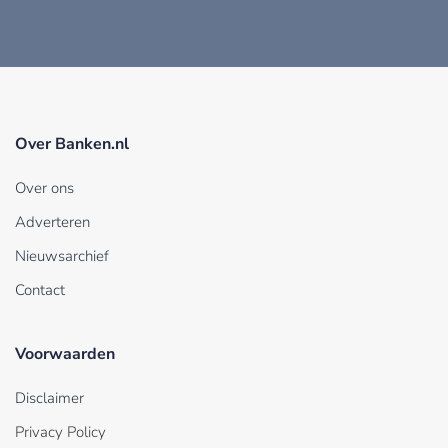
Over Banken.nl
Over ons
Adverteren
Nieuwsarchief
Contact
Voorwaarden
Disclaimer
Privacy Policy