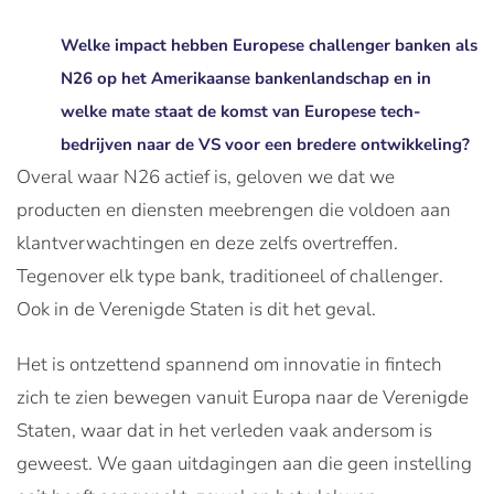
Welke impact hebben Europese challenger banken als
N26 op het Amerikaanse bankenlandschap en in
welke mate staat de komst van Europese tech-
bedrijven naar de VS voor een bredere ontwikkeling?
Overal waar N26 actief is, geloven we dat we
producten en diensten meebrengen die voldoen aan
klantverwachtingen en deze zelfs overtreffen.
Tegenover elk type bank, traditioneel of challenger.
Ook in de Verenigde Staten is dit het geval.
Het is ontzettend spannend om innovatie in fintech
zich te zien bewegen vanuit Europa naar de Verenigde
Staten, waar dat in het verleden vaak andersom is
geweest. We gaan uitdagingen aan die geen instelling