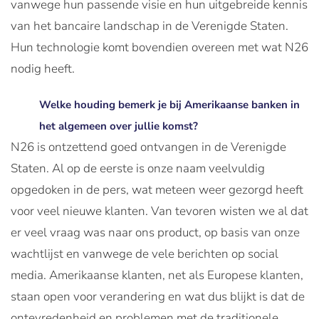
vanwege hun passende visie en hun uitgebreide kennis
van het bancaire landschap in de Verenigde Staten.
Hun technologie komt bovendien overeen met wat N26
nodig heeft.
Welke houding bemerk je bij Amerikaanse banken in
het algemeen over jullie komst?
N26 is ontzettend goed ontvangen in de Verenigde
Staten. Al op de eerste is onze naam veelvuldig
opgedoken in de pers, wat meteen weer gezorgd heeft
voor veel nieuwe klanten. Van tevoren wisten we al dat
er veel vraag was naar ons product, op basis van onze
wachtlijst en vanwege de vele berichten op social
media. Amerikaanse klanten, net als Europese klanten,
staan open voor verandering en wat dus blijkt is dat de
ontevredenheid en problemen met de traditionele