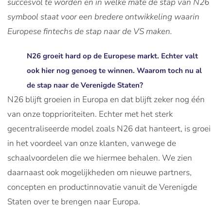
succesvol te worden en in welke mate de stap van N26
symbool staat voor een bredere ontwikkeling waarin
Europese fintechs de stap naar de VS maken.
N26 groeit hard op de Europese markt. Echter valt
ook hier nog genoeg te winnen. Waarom toch nu al
de stap naar de Verenigde Staten?
N26 blijft groeien in Europa en dat blijft zeker nog één
van onze topprioriteiten. Echter met het sterk
gecentraliseerde model zoals N26 dat hanteert, is groei
in het voordeel van onze klanten, vanwege de
schaalvoordelen die we hiermee behalen. We zien
daarnaast ook mogelijkheden om nieuwe partners,
concepten en productinnovatie vanuit de Verenigde
Staten over te brengen naar Europa.