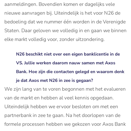
aanmeldingen. Bovendien komen er dagelijks vele
nieuwe aanvragen bij. Uiteindelijk is het voor N26 de
bedoeling dat we nummer één worden in de Verenigde
Staten. Daar geloven we volledig in en gaan we binnen
elke markt volledig voor, zonder uitzondering.
N26 beschikt niet over een eigen banklicentie in de
VS. Jullie werken daarom nauw samen met Axos
Bank. Hoe zijn die contacten gelegd en waarom denk
je dat Axos met N26 in zee is gegaan?
We zijn lang van te voren begonnen met het evalueren
van de markt en hebben al veel kennis opgedaan.
Uiteindelijk hebben we ervoor besloten om met een
partnerbank in zee te gaan. Na het doorlopen van de
formele processen hebben we gekozen voor Axos Bank