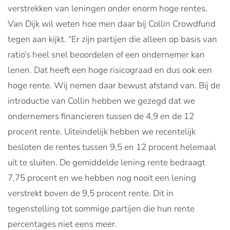
verstrekken van leningen onder enorm hoge rentes.
Van Dijk wil weten hoe men daar bij Collin Crowdfund
tegen aan kijkt. “Er zijn partijen die alleen op basis van
ratio’s heel snel beoordelen of een ondernemer kan
lenen. Dat heeft een hoge risicograad en dus ook een
hoge rente. Wij nemen daar bewust afstand van. Bij de
introductie van Collin hebben we gezegd dat we
ondernemers financieren tussen de 4,9 en de 12
procent rente. Uiteindelijk hebben we recentelijk
besloten de rentes tussen 9,5 en 12 procent helemaal
uit te sluiten. De gemiddelde lening rente bedraagt
7,75 procent en we hebben nog nooit een lening
verstrekt boven de 9,5 procent rente. Dit in
tegenstelling tot sommige partijen die hun rente
percentages niet eens meer.