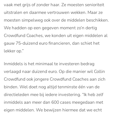
vaak met grijs of zonder haar. Ze moesten senioriteit
uitstralen en daarmee vertrouwen wekken. Maar ze
moesten simpelweg ook over de middelen beschikken.
We hadden op een gegeven moment zo’n dertig
Crowdfund Coaches, we konden uit eigen middelen al
gauw 75-duizend euro financieren, dan schiet het
lekker op.”
Inmiddels is het minimaal te investeren bedrag
verlaagd naar duizend euro. Op die manier wil Collin
Crowdfund ook jongere Crowdfund Coaches aan zich
binden. Wel doet nog altijd tenminste één van de
directieleden mee bij iedere investering. “Ik heb zelf
inmiddels aan meer dan 600 cases meegedaan met
eigen middelen. We bewijzen hiermee dat we echt