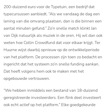
200-duizend euro voor de Typetuin, een bedrijf dat
typecursussen aanbiedt. “Als we vandaag de dag een
lening van die omvang plaatsen, dan is die binnen een
aantal minuten gefund.” Zo’n snelle match klinkt Jan
van Dijk natuurlijk als muziek in de oren. Hij wil dan ook
weten hoe Collin Crowdfund dat voor elkaar krijgt. Ter
Huurne wijst daarbij opnieuw op de ontwikkelperiode
van het platform. De processen zijn toen zo bedacht en
ingericht dat het systeem zo’n snelle funding aankan.
Dat heeft volgens hem ook te maken met het
opgebouwde vertrouwen.
“We hebben inmiddels een bestand van 18-duizend
geregistreerde investeerders. Een flink deel investeert
ook echt actief op het platform.” Elke goedgekeurde