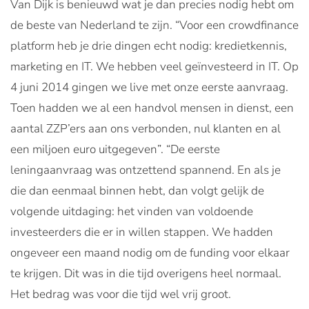
Van Dijk is benieuwd wat je dan precies nodig hebt om
de beste van Nederland te zijn. “Voor een crowdfinance
platform heb je drie dingen echt nodig: kredietkennis,
marketing en IT. We hebben veel geïnvesteerd in IT. Op
4 juni 2014 gingen we live met onze eerste aanvraag.
Toen hadden we al een handvol mensen in dienst, een
aantal ZZP’ers aan ons verbonden, nul klanten en al
een miljoen euro uitgegeven”. “De eerste
leningaanvraag was ontzettend spannend. En als je
die dan eenmaal binnen hebt, dan volgt gelijk de
volgende uitdaging: het vinden van voldoende
investeerders die er in willen stappen. We hadden
ongeveer een maand nodig om de funding voor elkaar
te krijgen. Dit was in die tijd overigens heel normaal.
Het bedrag was voor die tijd wel vrij groot.