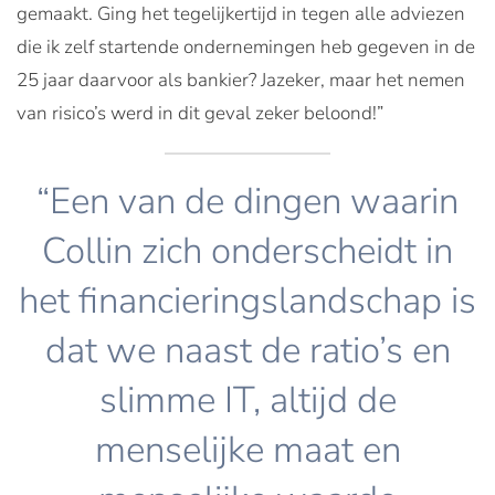
gemaakt. Ging het tegelijkertijd in tegen alle adviezen
die ik zelf startende ondernemingen heb gegeven in de
25 jaar daarvoor als bankier? Jazeker, maar het nemen
van risico’s werd in dit geval zeker beloond!”
“Een van de dingen waarin
Collin zich onderscheidt in
het financieringslandschap is
dat we naast de ratio’s en
slimme IT, altijd de
menselijke maat en