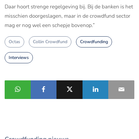
Daar hoort strenge regelgeving bij. Bij de banken is het
misschien doorgeslagen, maar in de crowdfund sector
mag er nog wel een schepje bovenop.”
Octas
Collin Crowdfund
Crowdfunding
Interviews