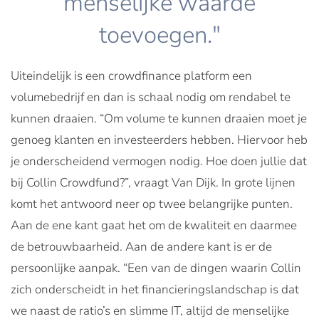
menselijke waarde
toevoegen."
Uiteindelijk is een crowdfinance platform een
volumebedrijf en dan is schaal nodig om rendabel te
kunnen draaien. “Om volume te kunnen draaien moet je
genoeg klanten en investeerders hebben. Hiervoor heb
je onderscheidend vermogen nodig. Hoe doen jullie dat
bij Collin Crowdfund?”, vraagt Van Dijk. In grote lijnen
komt het antwoord neer op twee belangrijke punten.
Aan de ene kant gaat het om de kwaliteit en daarmee
de betrouwbaarheid. Aan de andere kant is er de
persoonlijke aanpak. “Een van de dingen waarin Collin
zich onderscheidt in het financieringslandschap is dat
we naast de ratio’s en slimme IT, altijd de menselijke