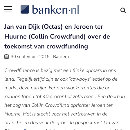
Jan van Dijk (Octas) en Jeroen ter
Huurne (Collin Crowdfund) over de
toekomst van crowdfunding
30 september 2019
Banken.nl
Crowdfinance is bezig met een flinke opmars in ons
land. Tegelijkertijd zijn er ook “cowboys”
actief op de
markt, deze partijen kennen woekerrentes die op
kunnen lopen tot 40 procent of zelfs meer. Een doorn in
het oog van Collin Crowdfund oprichter Jeroen ter
Huurne. Het is slecht voor het vertrouwen in de
branche en dus voor de groei. In gesprek met Jan van