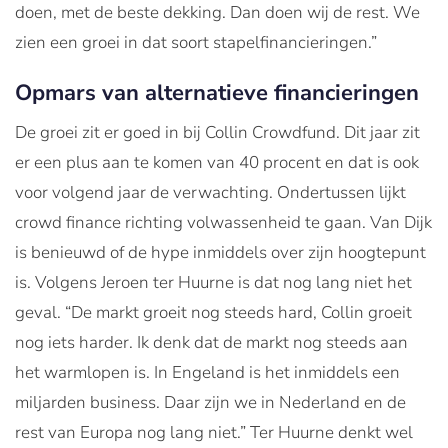
doen, met de beste dekking. Dan doen wij de rest. We
zien een groei in dat soort stapelfinancieringen.”
Opmars van alternatieve financieringen
De groei zit er goed in bij Collin Crowdfund. Dit jaar zit
er een plus aan te komen van 40 procent en dat is ook
voor volgend jaar de verwachting. Ondertussen lijkt
crowd finance richting volwassenheid te gaan. Van Dijk
is benieuwd of de hype inmiddels over zijn hoogtepunt
is. Volgens Jeroen ter Huurne is dat nog lang niet het
geval. “De markt groeit nog steeds hard, Collin groeit
nog iets harder. Ik denk dat de markt nog steeds aan
het warmlopen is. In Engeland is het inmiddels een
miljarden business. Daar zijn we in Nederland en de
rest van Europa nog lang niet.” Ter Huurne denkt wel