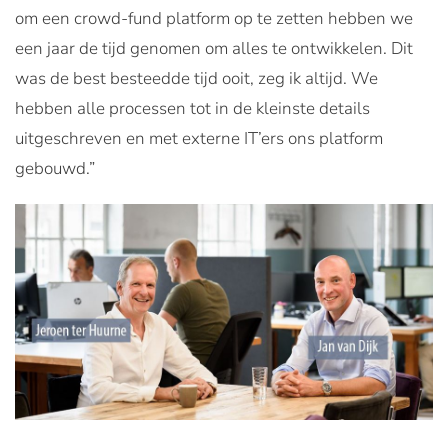
om een crowd-fund platform op te zetten hebben we
een jaar de tijd genomen om alles te ontwikkelen. Dit
was de best besteedde tijd ooit, zeg ik altijd. We
hebben alle processen tot in de kleinste details
uitgeschreven en met externe IT’ers ons platform
gebouwd.”