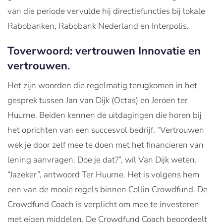
van die periode vervulde hij directiefuncties bij lokale
Rabobanken, Rabobank Nederland en Interpolis.
Toverwoord: vertrouwen Innovatie en
vertrouwen.
Het zijn woorden die regelmatig terugkomen in het
gesprek tussen Jan van Dijk (Octas) en Jeroen ter
Huurne. Beiden kennen de uitdagingen die horen bij
het oprichten van een succesvol bedrijf. “Vertrouwen
wek je door zelf mee te doen met het financieren van
lening aanvragen. Doe je dat?”, wil Van Dijk weten.
“Jazeker”, antwoord Ter Huurne. Het is volgens hem
een van de mooie regels binnen Collin Crowdfund. De
Crowdfund Coach is verplicht om mee te investeren
met eigen middelen. De Crowdfund Coach beoordeelt