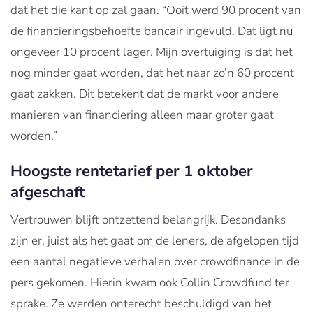
dat het die kant op zal gaan. “Ooit werd 90 procent van
de financieringsbehoefte bancair ingevuld. Dat ligt nu
ongeveer 10 procent lager. Mijn overtuiging is dat het
nog minder gaat worden, dat het naar zo’n 60 procent
gaat zakken. Dit betekent dat de markt voor andere
manieren van financiering alleen maar groter gaat
worden.”
Hoogste rentetarief per 1 oktober
afgeschaft
Vertrouwen blijft ontzettend belangrijk. Desondanks
zijn er, juist als het gaat om de leners, de afgelopen tijd
een aantal negatieve verhalen over crowdfinance in de
pers gekomen. Hierin kwam ook Collin Crowdfund ter
sprake. Ze werden onterecht beschuldigd van het