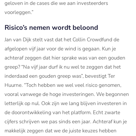
geloven in de cases die we aan investeerders
voorleggen.”
Risico’s nemen wordt beloond
Jan van Dijk stelt vast dat het Collin Crowdfund de
afgelopen vijf jaar voor de wind is gegaan. Kun je
achteraf zeggen dat hier sprake was van een gouden
greep? “Na vijf jaar durf ik nu wel te zeggen dat het
inderdaad een gouden greep was”, bevestigt Ter
Huurne. “Toch hebben we wel veel risico genomen,
vooral vanwege de hoge investeringen. We begonnen
letterlijk op nul. Ook zijn we lang blijven investeren in
de doorontwikkeling van het platform. Echt zwarte
cijfers schrijven we pas sinds een jaar. Achteraf kun je
makkelijk zeggen dat we de juiste keuzes hebben