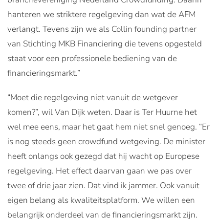
hanteren we striktere regelgeving dan wat de AFM
verlangt. Tevens zijn we als Collin founding partner
van Stichting MKB Financiering die tevens opgesteld
staat voor een professionele bediening van de
financieringsmarkt.”
“Moet die regelgeving niet vanuit de wetgever
komen?”, wil Van Dijk weten. Daar is Ter Huurne het
wel mee eens, maar het gaat hem niet snel genoeg. “Er
is nog steeds geen crowdfund wetgeving. De minister
heeft onlangs ook gezegd dat hij wacht op Europese
regelgeving. Het effect daarvan gaan we pas over
twee of drie jaar zien. Dat vind ik jammer. Ook vanuit
eigen belang als kwaliteitsplatform. We willen een
belangrijk onderdeel van de financieringsmarkt zijn.