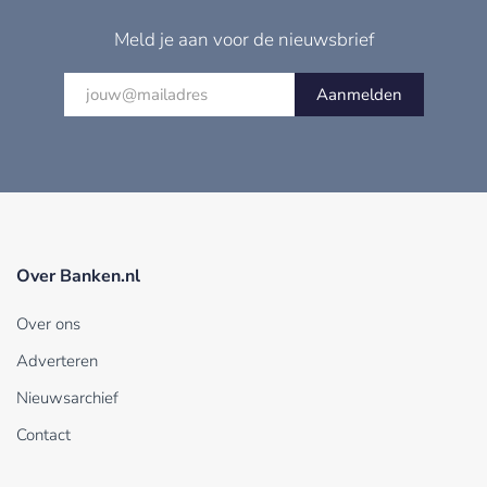
Meld je aan voor de nieuwsbrief
Aanmelden
Over Banken.nl
Over ons
Adverteren
Nieuwsarchief
Contact