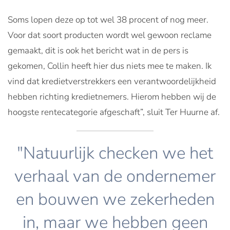
Soms lopen deze op tot wel 38 procent of nog meer.
Voor dat soort producten wordt wel gewoon reclame
gemaakt, dit is ook het bericht wat in de pers is
gekomen, Collin heeft hier dus niets mee te maken. Ik
vind dat kredietverstrekkers een verantwoordelijkheid
hebben richting kredietnemers. Hierom hebben wij de
hoogste rentecategorie afgeschaft”, sluit Ter Huurne af.
"Natuurlijk checken we het
verhaal van de ondernemer
en bouwen we zekerheden
in, maar we hebben geen