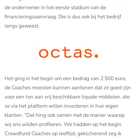
de ondernemer in het eerste stadium van de
financieringsaanvraag. Die is dus ook bij het bedrijf
langs geweest.
Het ging in het begin om een bedrag van 2.500 euro,
de Coaches moesten kunnen aantonen dat ze goed zijn
voor een ton aan vrij beschikbare liquide middelen, die
ze via het platform willen investeren in hun eigen
klanten. “Dat hing ook samen met de manier waarop
wij ons wilden profileren. We hadden op het begin
Crowdfund Coaches op leeftijd, gekscherend zeg ik