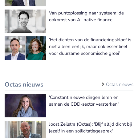
Van puntoplossing naar systeem: de
opkomst van AI-native finance
‘Het dichten van de financieringskloof is
niet alleen eerlijk, maar ook essentieel
voor duurzame economische groei’
Octas nieuws
Octas nieuws
'Constant nieuwe dingen leren en
samen de CDD-sector versterken'
Joost Zeilstra (Octas): 'Blijf altijd dicht bij
jezelf in een sollicitatiegesprek'