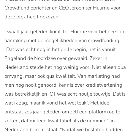
Crowdfund oprichter en CEO Jeroen ter Huurne voor
deze plek heeft gekozen.
Twaalf jaar geleden komt Ter Huurne voor het eerst in
aanraking met de mogelijkheden van crowdfunding.
“Dat was echt nog in het prille begin, het is vanuit
Engeland de Noordzee over gewaaid. Zeker in
Nederland stelde het nog weinig voor. Niet alleen qua
omvang, maar ook qua kwaliteit. Van marketing had
men nog nooit gehoord, kennis over kredietverlening
was betrekkelijk en ICT was echt houtje touwtje. Dat is
wat ik zag, maar ik vond het wel leuk”. Het idee
ontstaat zes jaar geleden om zelf een platform op te
zetten, dat meteen kwalitatief als de nummer 1 in
Nederland bekent staat. “Nadat we besloten hadden