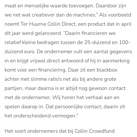
maat en menselijke waarde toevoegen. Daardoor zijn
we net wat creatiever dan de machines.” Als voorbeeld
noemt Ter Huurne Collin Direct, een product dat in april
dit jaar werd gelanceerd. “Daarin financieren we
relatief kleine bedragen tussen de 25-duizend en 100-
duizend euro. De ondernemer vult een aantal gegevens
in en krijgt vrijwel direct antwoord of hij in aanmerking
komt voor een financiering. Daar zit een blackbox
achter met slimme ratio’s net als bij andere grote
partijen, maar daarna is er altijd nog gewoon contact
met de ondernemer. Wij horen het verhaal aan en
spelen daarop in. Dat persoonlijke contact, daarin zit
het onderscheidend vermogen.”
Het soort ondernemers dat bij Collin Crowdfund