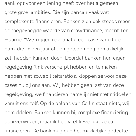
aanklopt voor een lening heeft over het algemeen
grote groei ambities. Die zijn bancair vaak wat
complexer te financieren. Banken zien ook steeds meer
de toegevoegde waarde van crowdfinance, meent Ter
Huurne. “We krijgen regelmatig een case vanuit de
bank die ze een jaar of tien geleden nog gemakkelijk
zelf hadden kunnen doen. Doordat banken hun eigen
regelgeving flink verscherpt hebben en te maken
hebben met solvabiliteitsratio’s, kloppen ze voor deze
cases nu bij ons aan. Wij hebben geen last van deze
regelgeving, we financieren namelijk niet met middelen
vanuit ons zelf. Op de balans van Collin staat niets, wij
bemiddelen. Banken kunnen bij complexe financiering
doorverwijzen, maar ik heb veel liever dat ze co-
financieren. De bank mag dan het makkelijke gedeelte