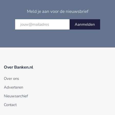
Meld je aan voor de nieuwsbrief
Aanmelden
Over Banken.nl
Over ons
Adverteren
Nieuwsarchief
Contact