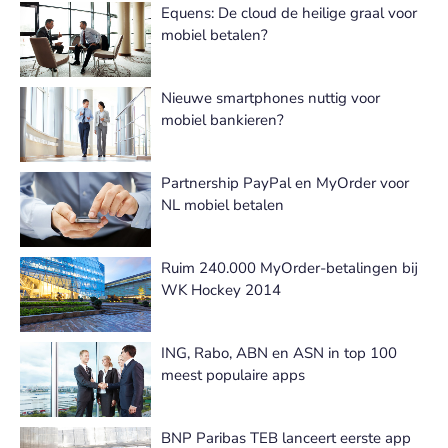
Equens: De cloud de heilige graal voor
mobiel betalen?
Nieuwe smartphones nuttig voor
mobiel bankieren?
Partnership PayPal en MyOrder voor
NL mobiel betalen
Ruim 240.000 MyOrder-betalingen bij
WK Hockey 2014
ING, Rabo, ABN en ASN in top 100
meest populaire apps
BNP Paribas TEB lanceert eerste app