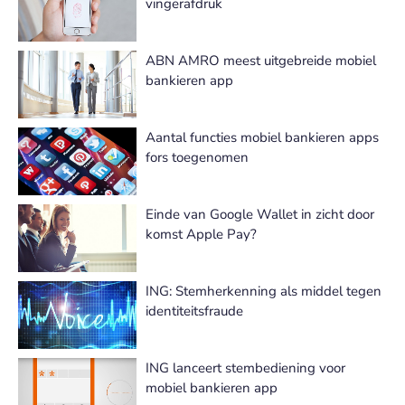
vingerafdruk
ABN AMRO meest uitgebreide mobiel
bankieren app
Aantal functies mobiel bankieren apps
fors toegenomen
Einde van Google Wallet in zicht door
komst Apple Pay?
ING: Stemherkenning als middel tegen
identiteitsfraude
ING lanceert stembediening voor
mobiel bankieren app