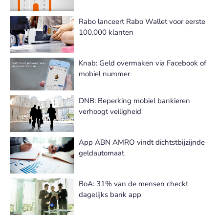
Rabo lanceert Rabo Wallet voor eerste
100.000 klanten
Knab: Geld overmaken via Facebook of
mobiel nummer
DNB: Beperking mobiel bankieren
verhoogt veiligheid
App ABN AMRO vindt dichtstbijzijnde
geldautomaat
BoA: 31% van de mensen checkt
dagelijks bank app