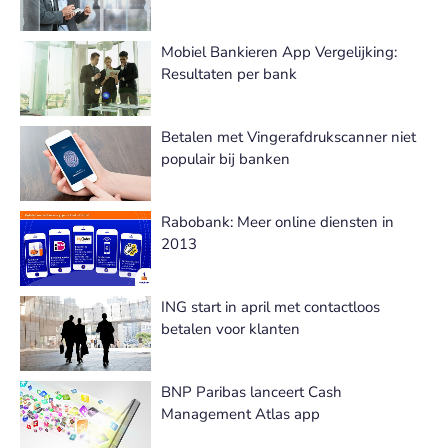
Mobiel Bankieren App Vergelijking:
Resultaten per bank
Betalen met Vingerafdrukscanner niet
populair bij banken
Rabobank: Meer online diensten in
2013
ING start in april met contactloos
betalen voor klanten
BNP Paribas lanceert Cash
Management Atlas app