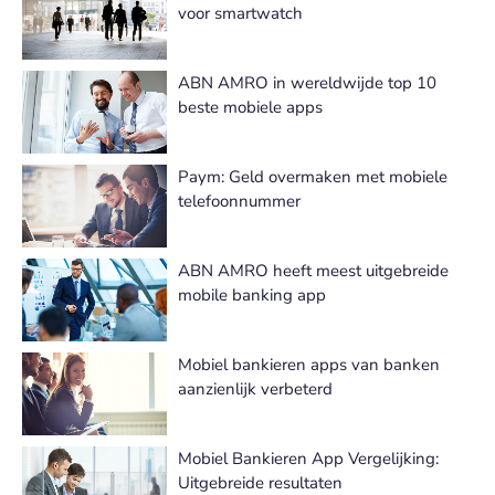
voor smartwatch
ABN AMRO in wereldwijde top 10
beste mobiele apps
Paym: Geld overmaken met mobiele
telefoonnummer
ABN AMRO heeft meest uitgebreide
mobile banking app
Mobiel bankieren apps van banken
aanzienlijk verbeterd
Mobiel Bankieren App Vergelijking:
Uitgebreide resultaten