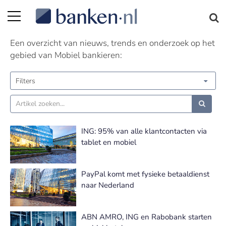
Mobiel bankieren nieuws | Pagina 6
Een overzicht van nieuws, trends en onderzoek op het
gebied van Mobiel bankieren:
Filters
ING: 95% van alle klantcontacten via
tablet en mobiel
PayPal komt met fysieke betaaldienst
naar Nederland
ABN AMRO, ING en Rabobank starten