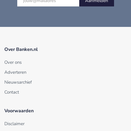
Aanmelden
Over Banken.nl
Over ons
Adverteren
Nieuwsarchief
Contact
Voorwaarden
Disclaimer