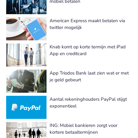
mobiel betalen
American Express maakt betalen via
twitter mogelijk
Knab komt op korte termijn met iPad
App en creditcard
App Triodos Bank laat zien wat er met
je geld gebeurt
Aantal rekeninghouders PayPal stijgt
exponentieel
ING: Mobiel bankieren zorgt voor
kortere betaaltermijnen