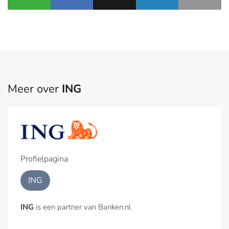
Meer over
ING
Profielpagina
ING
ING
is een partner van Banken.nl