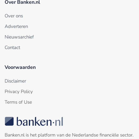
Over Banken.nl
Over ons
Adverteren
Nieuwsarchief
Contact
Voorwaarden
Disclaimer
Privacy Policy
Terms of Use
Banken.nl is het platform van de Nederlandse financiële sector.