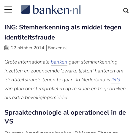
ING: Stemherkenning als middel tegen
identiteitsfraude
22 oktober 2014
Banken.nl
Grote internationale
banken
gaan stemherkenning
inzetten en zogenoemde ‘zwarte lijsten’ hanteren om
identiteitsfraude tegen te gaan. In Nederland is
ING
van plan om stemprofielen op te slaan en te gebruiken
als extra beveiligingsmiddel.
Spraaktechnologie al operationeel in de
VS