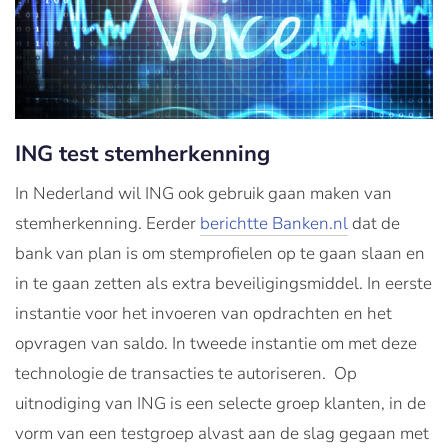
ING test stemherkenning
In Nederland wil ING ook gebruik gaan maken van
stemherkenning. Eerder
berichtte Banken.nl
dat de
bank van plan is om stemprofielen op te gaan slaan en
in te gaan zetten als extra beveiligingsmiddel. In eerste
instantie voor het invoeren van opdrachten en het
opvragen van saldo. In tweede instantie om met deze
technologie de transacties te autoriseren. Op
uitnodiging van ING is een selecte groep klanten, in de
vorm van een testgroep alvast aan de slag gegaan met