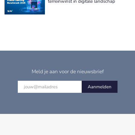
terreinwinst in digitale landschap
Meld je aan voor de nieuwsbrief
Aanmelden