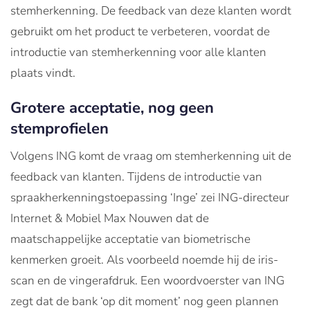
stemherkenning. De feedback van deze klanten wordt
gebruikt om het product te verbeteren, voordat de
introductie van stemherkenning voor alle klanten
plaats vindt.
Grotere acceptatie, nog geen
stemprofielen
Volgens ING komt de vraag om stemherkenning uit de
feedback van klanten. Tijdens de introductie van
spraakherkenningstoepassing ‘Inge’ zei ING-directeur
Internet & Mobiel Max Nouwen dat de
maatschappelijke acceptatie van biometrische
kenmerken groeit. Als voorbeeld noemde hij de iris-
scan en de vingerafdruk. Een woordvoerster van ING
zegt dat de bank ‘op dit moment’ nog geen plannen