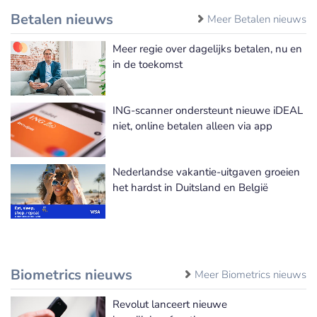
Betalen nieuws
Meer Betalen nieuws
Meer regie over dagelijks betalen, nu en
in de toekomst
ING-scanner ondersteunt nieuwe iDEAL
niet, online betalen alleen via app
Nederlandse vakantie-uitgaven groeien
het hardst in Duitsland en België
Biometrics nieuws
Meer Biometrics nieuws
Revolut lanceert nieuwe