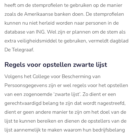
heeft om de stemprofielen te gebruiken op de manier
zoals de Amerikaanse banken doen. De stemprofielen
kunnen nu niet herleid worden naar personen in de
database van ING. Wel zijn er plannen om de stem als
extra veiligheidsmiddel te gebruiken, vermeldt dagblad
De Telegraaf.
Regels voor opstellen zwarte lijst
Volgens het College voor Bescherming van
Persoonsgegevens zijn er wel regels voor het opstellen
van een zogenoemde ‘zwarte lijst’. Zo dient er een
gerechtvaardigd belang te zijn dat wordt nagestreefd,
dient er geen andere manier te zijn om het doel van de
lijst te kunnen bereiken en dienen de opstellers van de
lijst aannemelijk te maken waarom hun bedrijfsbelang