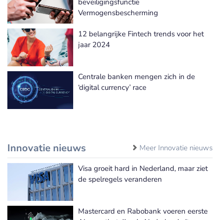
beveiligingsfunctie
Vermogensbescherming
12 belangrijke Fintech trends voor het
jaar 2024
Centrale banken mengen zich in de
‘digital currency’ race
Innovatie nieuws
Meer Innovatie nieuws
Visa groeit hard in Nederland, maar ziet
de spelregels veranderen
Mastercard en Rabobank voeren eerste