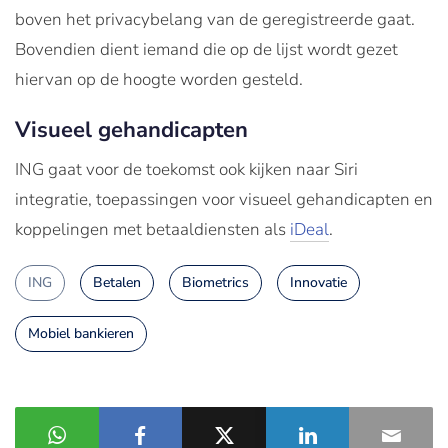
boven het privacybelang van de geregistreerde gaat.
Bovendien dient iemand die op de lijst wordt gezet
hiervan op de hoogte worden gesteld.
Visueel gehandicapten
ING gaat voor de toekomst ook kijken naar Siri
integratie, toepassingen voor visueel gehandicapten en
koppelingen met betaaldiensten als
iDeal
.
ING
Betalen
Biometrics
Innovatie
Mobiel bankieren