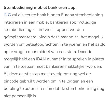
Stembediening mobiel bankieren app
ING
zal als eerste bank binnen Europa stembediening
integreren in een mobiel bankieren app. Volledige
stembediening zal in twee stappen worden
geïmplementeerd. Medio deze maand zal het mogelijk
worden om betaalopdrachten in te voeren en het saldo
op te vragen door middel van een stem. Door de
mogelijkheid een IBAN nummer in te spreken in plaats
van in te toetsen moet bankieren makkelijker worden.
Bij deze eerste stap moet overigens nog wel de
pincode gebruikt worden om in te loggen en een
betaling te autoriseren, omdat de stemherkenning nog
niet persoonlijk is.