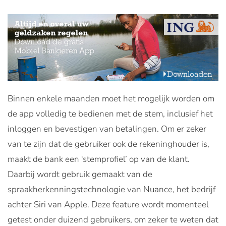
Binnen enkele maanden moet het mogelijk worden om
de app volledig te bedienen met de stem, inclusief het
inloggen en bevestigen van betalingen. Om er zeker
van te zijn dat de gebruiker ook de rekeninghouder is,
maakt de bank een ‘stemprofiel’ op van de klant.
Daarbij wordt gebruik gemaakt van de
spraakherkenningstechnologie van Nuance, het bedrijf
achter Siri van Apple. Deze feature wordt momenteel
getest onder duizend gebruikers, om zeker te weten dat