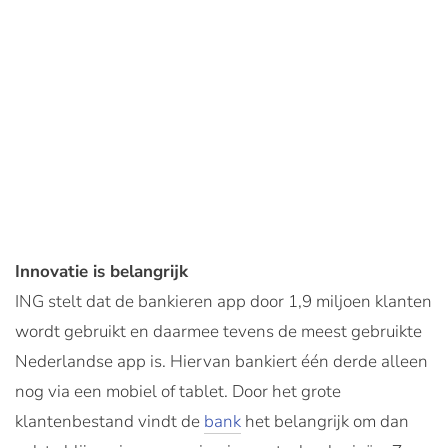
Innovatie is belangrijk
ING stelt dat de bankieren app door 1,9 miljoen klanten
wordt gebruikt en daarmee tevens de meest gebruikte
Nederlandse app is. Hiervan bankiert één derde alleen
nog via een mobiel of tablet. Door het grote
klantenbestand vindt de
bank
het belangrijk om dan