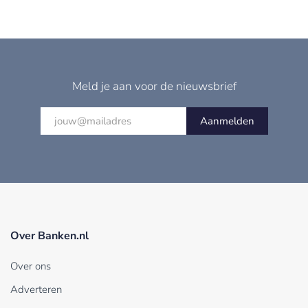
Meld je aan voor de nieuwsbrief
Aanmelden
Over Banken.nl
Over ons
Adverteren