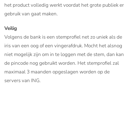
het product volledig werkt voordat het grote publiek er
gebruik van gaat maken.
Veilig
Volgens de bank is een stemprofiel net zo uniek als de
iris van een oog of een vingerafdruk. Mocht het alsnog
niet mogelijk zijn om in te loggen met de stem, dan kan
de pincode nog gebruikt worden. Het stemprofiel zal
maximaal 3 maanden opgeslagen worden op de
servers van ING.