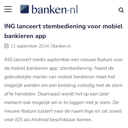
ING lanceert stembediening voor mobiel
bankieren app
11 september 2014
Banken.nl
ING lanceert medio september een nieuwe feature voor
de mobiel bankieren app: stembediening. Naast de
gebruikelijke manier van mobiel bankieren moet het
mogelijk worden om een betaling volledig met de stem
af te handelen. Daarnaast wordt het op een later
moment ook mogelijk om in te loggen met je stem.
De
nieuwe feature luistert naar de naam Inge en zal zowel
voor iOS als Android beschikbaar komen.