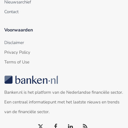
Nieuwsarchief
Contact
Voorwaarden
Disclaimer
Privacy Policy
Terms of Use
Banken.nl is het platform van de Nederlandse financiële sector.
Een centraal informatiepunt met het laatste nieuws en trends
van de financiële sector.