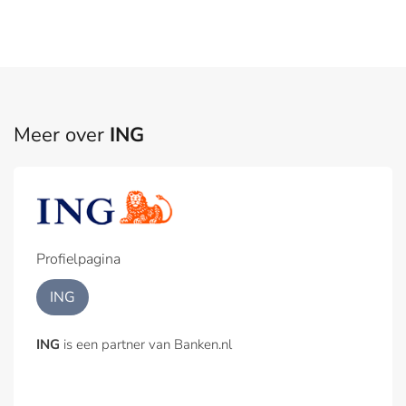
Meer over
ING
Profielpagina
ING
ING
is een partner van Banken.nl