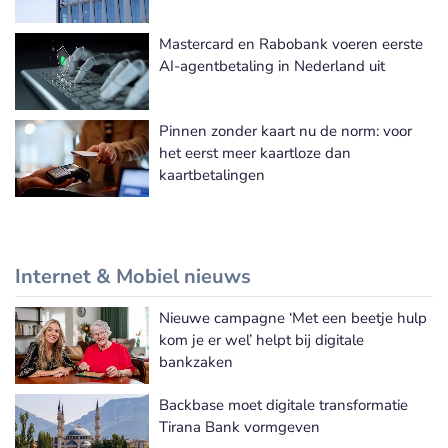
Mastercard en Rabobank voeren eerste
AI-agentbetaling in Nederland uit
Pinnen zonder kaart nu de norm: voor
het eerst meer kaartloze dan
kaartbetalingen
Internet & Mobiel nieuws
Nieuwe campagne ‘Met een beetje hulp
Meer Internet & Mobiel nieuws
kom je er wel’ helpt bij digitale
bankzaken
Backbase moet digitale transformatie
Tirana Bank vormgeven