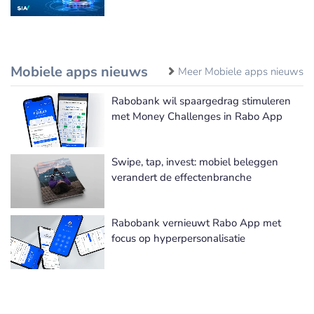
Mobiele apps nieuws
Meer Mobiele apps nieuws
Rabobank wil spaargedrag stimuleren
met Money Challenges in Rabo App
Swipe, tap, invest: mobiel beleggen
verandert de effectenbranche
Rabobank vernieuwt Rabo App met
focus op hyperpersonalisatie