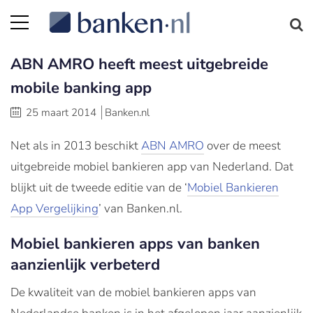
ABN AMRO heeft meest uitgebreide
mobile banking app
25 maart 2014
Banken.nl
Net als in 2013 beschikt
ABN AMRO
over de meest
uitgebreide mobiel bankieren app van Nederland. Dat
blijkt uit de tweede editie van de ‘
Mobiel Bankieren
App Vergelijking
’ van Banken.nl.
Mobiel bankieren apps van banken
aanzienlijk verbeterd
De kwaliteit van de mobiel bankieren apps van