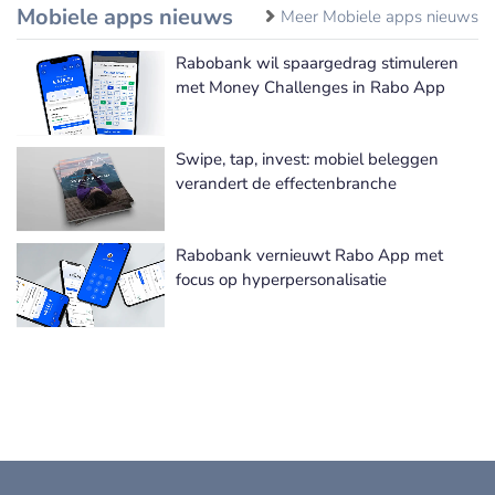
Mobiele apps nieuws
Meer Mobiele apps nieuws
Rabobank wil spaargedrag stimuleren
met Money Challenges in Rabo App
Swipe, tap, invest: mobiel beleggen
verandert de effectenbranche
Rabobank vernieuwt Rabo App met
focus op hyperpersonalisatie