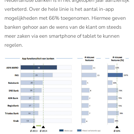
Nederlandse banken is in het afgelopen jaar aanzienlijk
verbeterd. Over de hele linie is het aantal in-app
mogelijkheden met 66% toegenomen. Hiermee geven
banken gehoor aan de wens van de klant om steeds
meer zaken via een smartphone of tablet te kunnen
regelen.