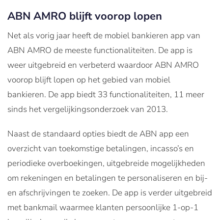
ABN AMRO blijft voorop lopen
Net als vorig jaar heeft de mobiel bankieren app van
ABN AMRO de meeste functionaliteiten. De app is
weer uitgebreid en verbeterd waardoor ABN AMRO
voorop blijft lopen op het gebied van mobiel
bankieren. De app biedt 33 functionaliteiten, 11 meer
sinds het vergelijkingsonderzoek van 2013.
Naast de standaard opties biedt de ABN app een
overzicht van toekomstige betalingen, incasso’s en
periodieke overboekingen, uitgebreide mogelijkheden
om rekeningen en betalingen te personaliseren en bij-
en afschrijvingen te zoeken. De app is verder uitgebreid
met bankmail waarmee klanten persoonlijke 1-op-1