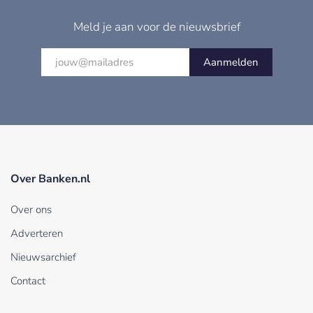
Meld je aan voor de nieuwsbrief
Aanmelden
Over Banken.nl
Over ons
Adverteren
Nieuwsarchief
Contact