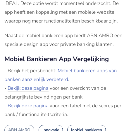
iDEAL. Deze optie wordt momenteel onderzocht. De
app heeft een koppeling met een mobiele website
waarop nog meer functionaliteiten beschikbaar zijn.
Naast de mobiel bankieren app biedt ABN AMRO een
speciale design app voor private banking klanten.
Mobiel Bankieren App Vergelijking
- Bekijk het persbericht:
Mobiel bankieren apps van
banken aanzienlijk verbeterd
.
-
Bekijk deze pagina
voor een overzicht van de
belangrijkste bevindingen per bank.
-
Bekijk deze pagina
voor een tabel met de scores per
bank / functionaliteitscriteria.
ABN AMRO
Innovatie
Mobiel bankieren