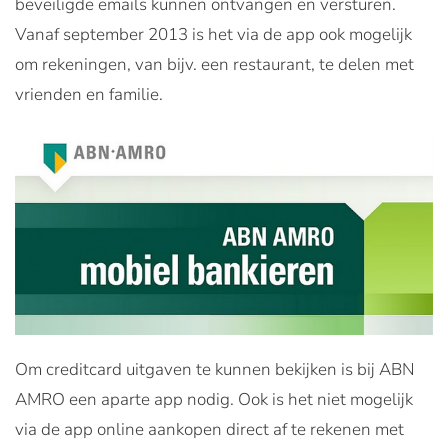
beveiligde emails kunnen ontvangen en versturen.
Vanaf september 2013 is het via de app ook mogelijk
om rekeningen, van bijv. een restaurant, te delen met
vrienden en familie.
Om creditcard uitgaven te kunnen bekijken is bij ABN
AMRO een aparte app nodig. Ook is het niet mogelijk
via de app online aankopen direct af te rekenen met