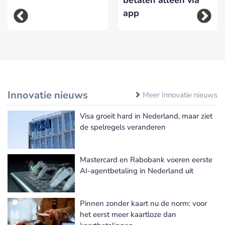
app
Innovatie nieuws
Meer Innovatie nieuws
Visa groeit hard in Nederland, maar ziet
de spelregels veranderen
Mastercard en Rabobank voeren eerste
AI-agentbetaling in Nederland uit
Pinnen zonder kaart nu de norm: voor
het eerst meer kaartloze dan