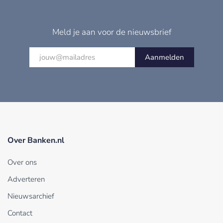
Meld je aan voor de nieuwsbrief
Aanmelden
Over Banken.nl
Over ons
Adverteren
Nieuwsarchief
Contact