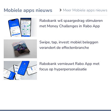
Mobiele apps nieuws
Meer Mobiele apps nieuws
Rabobank wil spaargedrag stimuleren
met Money Challenges in Rabo App
Swipe, tap, invest: mobiel beleggen
verandert de effectenbranche
Rabobank vernieuwt Rabo App met
focus op hyperpersonalisatie