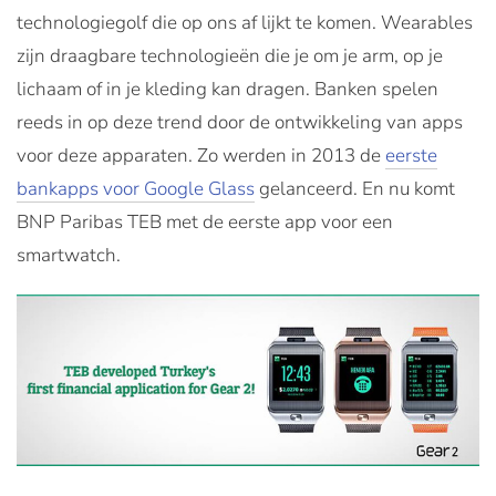
technologiegolf die op ons af lijkt te komen. Wearables
zijn draagbare technologieën die je om je arm, op je
lichaam of in je kleding kan dragen. Banken spelen
reeds in op deze trend door de ontwikkeling van apps
voor deze apparaten. Zo werden in 2013 de
eerste
bankapps voor Google Glass
gelanceerd. En nu komt
BNP Paribas TEB met de eerste app voor een
smartwatch.