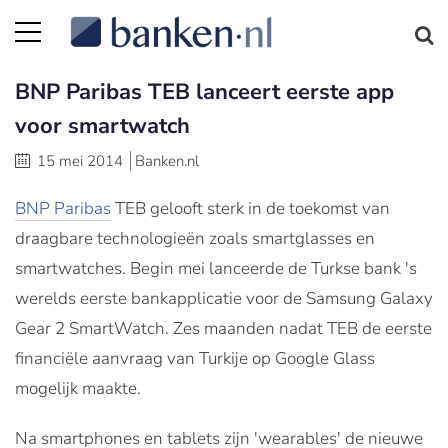
BNP Paribas TEB lanceert eerste app
voor smartwatch
15 mei 2014
Banken.nl
BNP Paribas
TEB gelooft sterk in de toekomst van
draagbare technologieën zoals smartglasses en
smartwatches. Begin mei lanceerde de Turkse bank 's
werelds eerste bankapplicatie voor de Samsung Galaxy
Gear 2 SmartWatch. Zes maanden nadat TEB de eerste
financiële aanvraag van Turkije op Google Glass
mogelijk maakte.
Na smartphones en tablets zijn 'wearables' de nieuwe