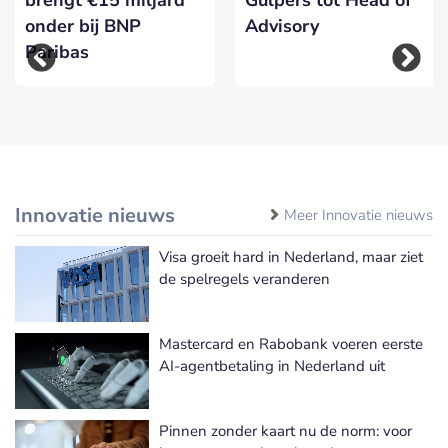
onder bij BNP
Advisory
Paribas
Innovatie nieuws
Meer Innovatie nieuws
Visa groeit hard in Nederland, maar ziet
de spelregels veranderen
Mastercard en Rabobank voeren eerste
AI-agentbetaling in Nederland uit
Pinnen zonder kaart nu de norm: voor