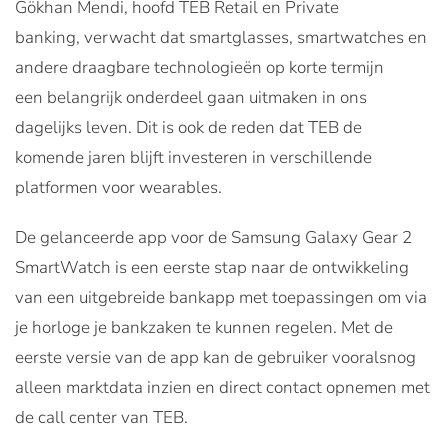
Gökhan Mendi, hoofd TEB Retail en Private
banking, verwacht dat smartglasses, smartwatches en
andere draagbare technologieën op korte termijn
een belangrijk onderdeel gaan uitmaken in ons
dagelijks leven. Dit is ook de reden dat TEB de
komende jaren blijft investeren in verschillende
platformen voor wearables.
De gelanceerde app voor de Samsung Galaxy Gear 2
SmartWatch is een eerste stap naar de ontwikkeling
van een uitgebreide bankapp met toepassingen om via
je horloge je bankzaken te kunnen regelen. Met de
eerste versie van de app kan de gebruiker vooralsnog
alleen marktdata inzien en direct contact opnemen met
de call center van TEB.