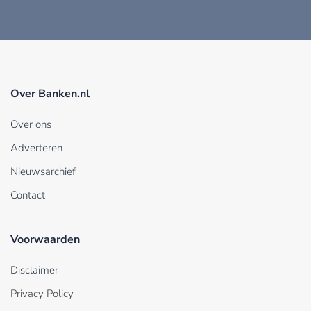
Over Banken.nl
Over ons
Adverteren
Nieuwsarchief
Contact
Voorwaarden
Disclaimer
Privacy Policy