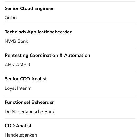
Senior Cloud Engineer
Quion
Technisch Applicatiebeheerder
NWB Bank
Pentesting Coordination & Automation
ABN AMRO
Senior CDD Analist
Loyal Interim
Functioneel Beheerder
De Nederlandsche Bank
CDD Analist
Handelsbanken