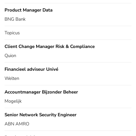
Product Manager Data
BNG Bank
Topicus
Client Change Manager Risk & Compliance
Quion
Financieel adviseur Univé
Welten
Accountmanager Bijzonder Beheer
Mogelijk
Senior Network Security Engineer
ABN AMRO