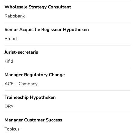
Wholesale Strategy Consultant
Rabobank
Senior Acquisitie Regisseur Hypotheken
Brunel
Jurist-secretaris
Kifid
Manager Regulatory Change
ACE + Company
Traineeship Hypotheken
DPA
Manager Customer Success
Topicus