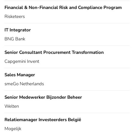
Financial & Non-Financial Risk and Compliance Program
Risketeers
IT Integrator
BNG Bank
Senior Consultant Procurement Transformation
Capgemini Invent
Sales Manager
smeGo Netherlands
Senior Medewerker Bijzonder Beheer
Welten
Relatiemanager Investeerders België
Mogelijk