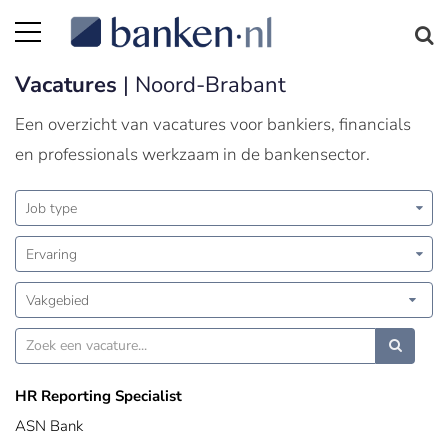
Vacatures
| Noord-Brabant
Een overzicht van vacatures voor bankiers, financials
en professionals werkzaam in de bankensector.
Job type
Ervaring
Vakgebied
HR Reporting Specialist
ASN Bank