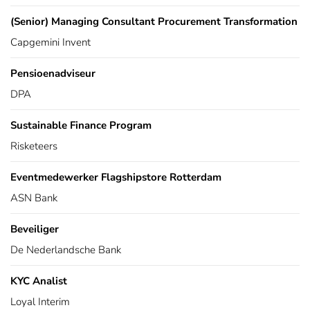
(Senior) Managing Consultant Procurement Transformation
Capgemini Invent
Pensioenadviseur
DPA
Sustainable Finance Program
Risketeers
Eventmedewerker Flagshipstore Rotterdam
ASN Bank
Beveiliger
De Nederlandsche Bank
KYC Analist
Loyal Interim