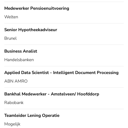
Medewerker Pensioenuitvoering
Welten
Senior Hypotheekadviseur
Brunel
Business Analist
Handelsbanken
Applied Data Scientist - Intelligent Document Processing
ABN AMRO
Bankhal Medewerker - Amstelveen/ Hoofddorp
Rabobank
Teamleider Lening Operatie
Mogelijk