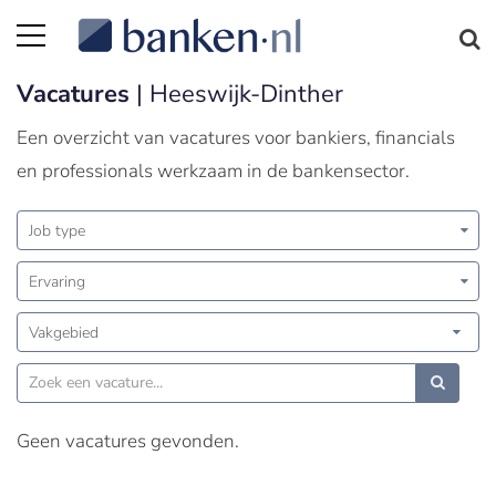
Vacatures
| Heeswijk-Dinther
Een overzicht van vacatures voor bankiers, financials
en professionals werkzaam in de bankensector.
Job type
Ervaring
Vakgebied
Geen vacatures gevonden.