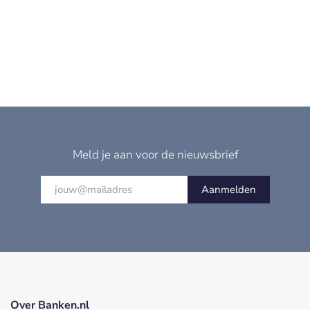
Meld je aan voor de nieuwsbrief
Aanmelden
Over Banken.nl