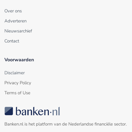
Over ons
Adverteren
Nieuwsarchief
Contact
Voorwaarden
Disclaimer
Privacy Policy
Terms of Use
Banken.nl is het platform van de Nederlandse financiële sector.