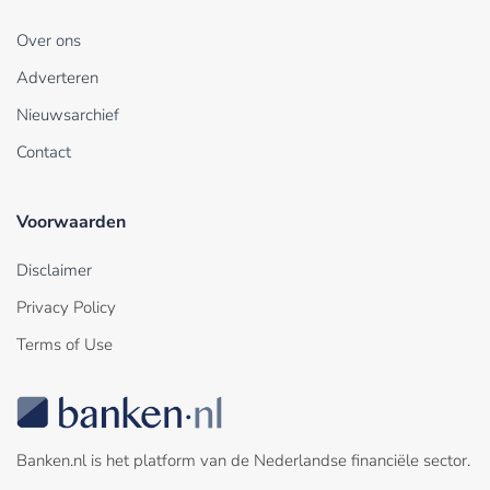
Over ons
Adverteren
Nieuwsarchief
Contact
Voorwaarden
Disclaimer
Privacy Policy
Terms of Use
Banken.nl is het platform van de Nederlandse financiële sector.