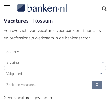
Vacatures
| Rossum
Een overzicht van vacatures voor bankiers, financials
en professionals werkzaam in de bankensector.
Job type
Ervaring
Vakgebied
Geen vacatures gevonden.