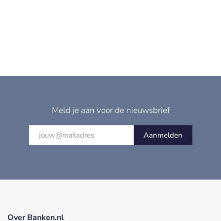
Meld je aan voor de nieuwsbrief
Aanmelden
Over Banken.nl