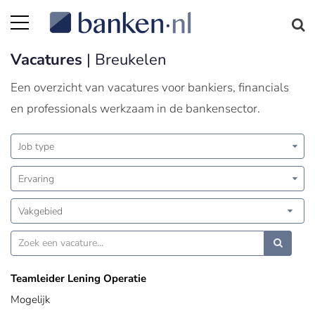
Vacatures
| Breukelen
Een overzicht van vacatures voor bankiers, financials
en professionals werkzaam in de bankensector.
Job type
Ervaring
Vakgebied
Teamleider Lening Operatie
Mogelijk