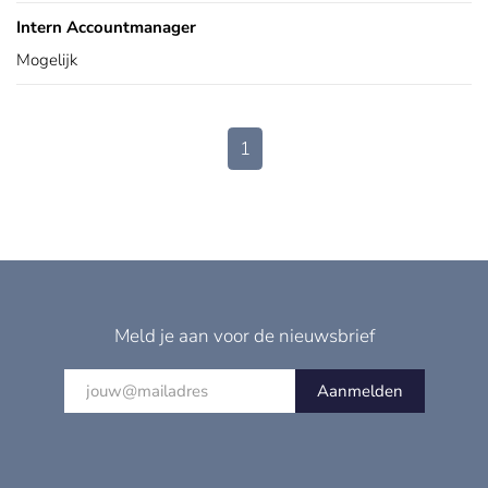
Intern Accountmanager
Mogelijk
1
Meld je aan voor de nieuwsbrief
Aanmelden