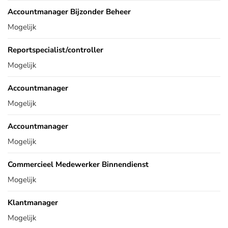
Accountmanager Bijzonder Beheer
Mogelijk
Reportspecialist/controller
Mogelijk
Accountmanager
Mogelijk
Accountmanager
Mogelijk
Commercieel Medewerker Binnendienst
Mogelijk
Klantmanager
Mogelijk