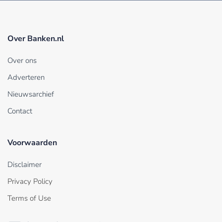
Over Banken.nl
Over ons
Adverteren
Nieuwsarchief
Contact
Voorwaarden
Disclaimer
Privacy Policy
Terms of Use