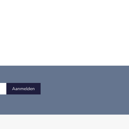
Aanmelden