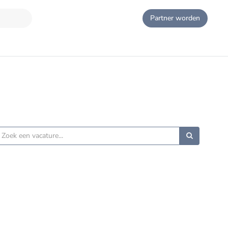
Partner worden