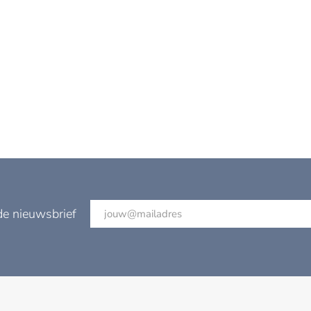
de nieuwsbrief