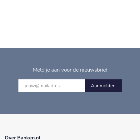
Meld je aan voor de nieuwsbrief
Aanmelden
Over Banken.nl