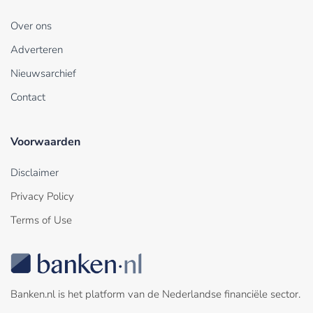
Over ons
Adverteren
Nieuwsarchief
Contact
Voorwaarden
Disclaimer
Privacy Policy
Terms of Use
Banken.nl is het platform van de Nederlandse financiële sector.