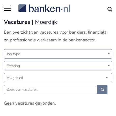
Vacatures
| Moerdijk
Een overzicht van vacatures voor bankiers, financials
en professionals werkzaam in de bankensector.
Job type
Ervaring
Vakgebied
Geen vacatures gevonden.