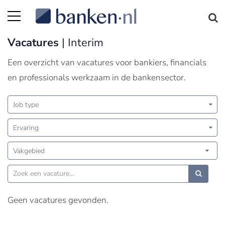
Vacatures
| Interim
Een overzicht van vacatures voor bankiers, financials
en professionals werkzaam in de bankensector.
Job type
Ervaring
Vakgebied
Geen vacatures gevonden.