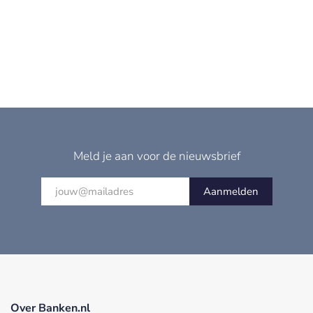
Meld je aan voor de nieuwsbrief
Aanmelden
Over Banken.nl