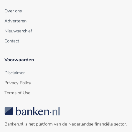
Over ons
Adverteren
Nieuwsarchief
Contact
Voorwaarden
Disclaimer
Privacy Policy
Terms of Use
Banken.nl is het platform van de Nederlandse financiële sector.