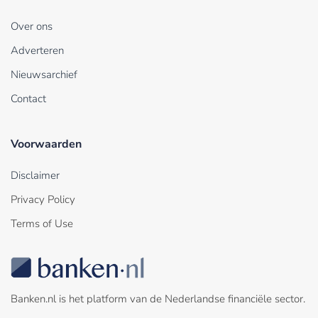
Over ons
Adverteren
Nieuwsarchief
Contact
Voorwaarden
Disclaimer
Privacy Policy
Terms of Use
Banken.nl is het platform van de Nederlandse financiële sector.