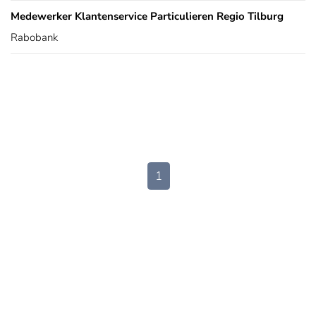
Medewerker Klantenservice Particulieren Regio Tilburg
Rabobank
1