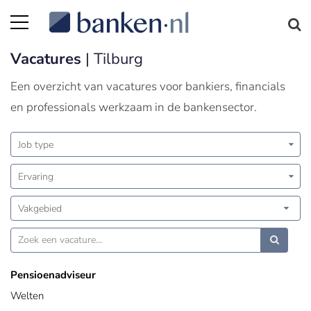
Vacatures
| Tilburg
Een overzicht van vacatures voor bankiers, financials
en professionals werkzaam in de bankensector.
Job type
Ervaring
Vakgebied
Pensioenadviseur
Welten