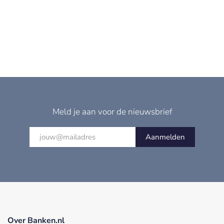
Meld je aan voor de nieuwsbrief
Aanmelden
Over Banken.nl