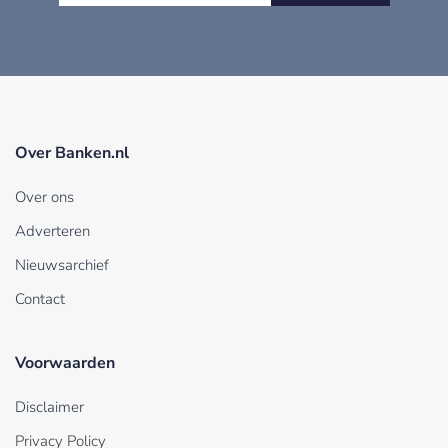
Over Banken.nl
Over ons
Adverteren
Nieuwsarchief
Contact
Voorwaarden
Disclaimer
Privacy Policy