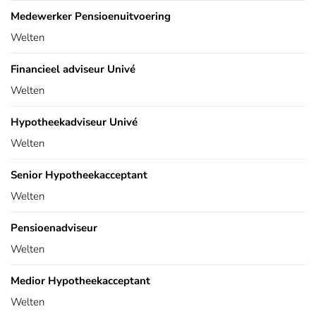
Medewerker Pensioenuitvoering
Welten
Financieel adviseur Univé
Welten
Hypotheekadviseur Univé
Welten
Senior Hypotheekacceptant
Welten
Pensioenadviseur
Welten
Medior Hypotheekacceptant
Welten