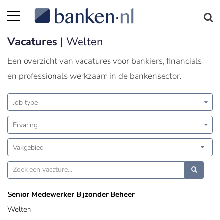
Vacatures
| Welten
Een overzicht van vacatures voor bankiers, financials
en professionals werkzaam in de bankensector.
Job type
Ervaring
Vakgebied
Senior Medewerker Bijzonder Beheer
Welten