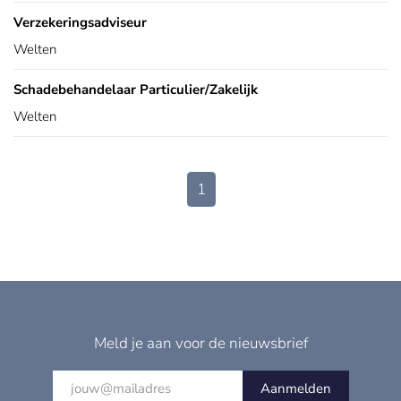
Verzekeringsadviseur
Welten
Schadebehandelaar Particulier/Zakelijk
Welten
1
Meld je aan voor de nieuwsbrief
Aanmelden