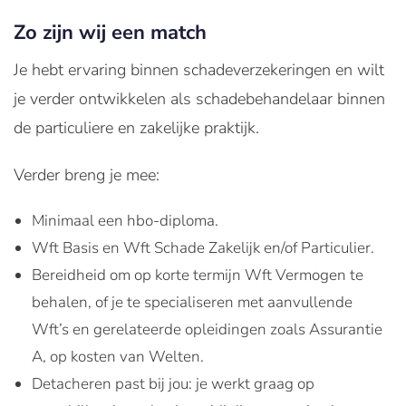
Zo zijn wij een match
Je hebt ervaring binnen schadeverzekeringen en wilt
je verder ontwikkelen als schadebehandelaar binnen
de particuliere en zakelijke praktijk.
Verder breng je mee:
Minimaal een hbo-diploma.
Wft Basis en Wft Schade Zakelijk en/of Particulier.
Bereidheid om op korte termijn Wft Vermogen te
behalen, of je te specialiseren met aanvullende
Wft’s en gerelateerde opleidingen zoals Assurantie
A, op kosten van Welten.
Detacheren past bij jou: je werkt graag op