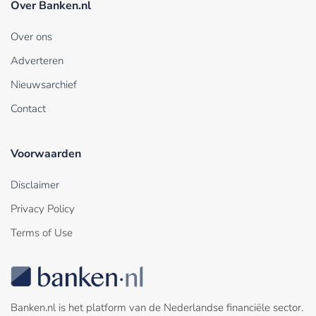
Over Banken.nl
Over ons
Adverteren
Nieuwsarchief
Contact
Voorwaarden
Disclaimer
Privacy Policy
Terms of Use
Banken.nl is het platform van de Nederlandse financiële sector.