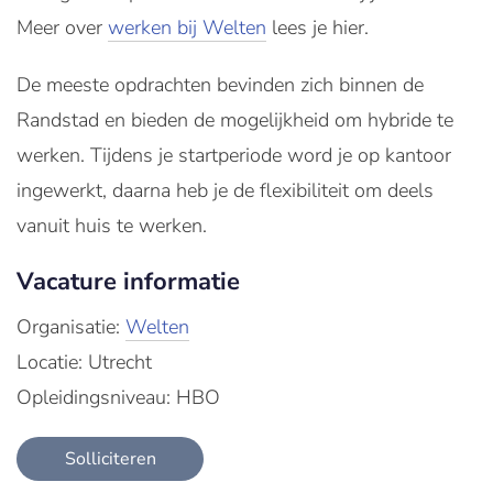
Meer over
werken bij Welten
lees je hier.
De meeste opdrachten bevinden zich binnen de
Randstad en bieden de mogelijkheid om hybride te
werken. Tijdens je startperiode word je op kantoor
ingewerkt, daarna heb je de flexibiliteit om deels
vanuit huis te werken.
Vacature informatie
Organisatie:
Welten
Locatie: Utrecht
Opleidingsniveau: HBO
Solliciteren