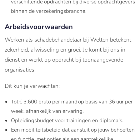
verschillende opdrachten bij diverse opdrachtgevers
binnen de verzekeringsbranche.
Arbeidsvoorwaarden
Werken als schadebehandelaar bij Welten betekent
zekerheid, afwisseling en groei. Je komt bij ons in
dienst en werkt op opdracht bij toonaangevende
organisaties.
Dit kun je verwachten:
Tot € 3.600 bruto per maand op basis van 36 uur per
week, afhankelijk van ervaring.
Opleidingsbudget voor trainingen en diploma's.
Een mobiliteitsbeleid dat aansluit op jouw behoeften
en functie, met opties als een aantrekkelijke