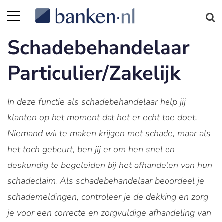
Schadebehandelaar
Particulier/Zakelijk
In deze functie als schadebehandelaar help jij
klanten op het moment dat het er echt toe doet.
Niemand wil te maken krijgen met schade, maar als
het toch gebeurt, ben jij er om hen snel en
deskundig te begeleiden bij het afhandelen van hun
schadeclaim. Als schadebehandelaar beoordeel je
schademeldingen, controleer je de dekking en zorg
je voor een correcte en zorgvuldige afhandeling van