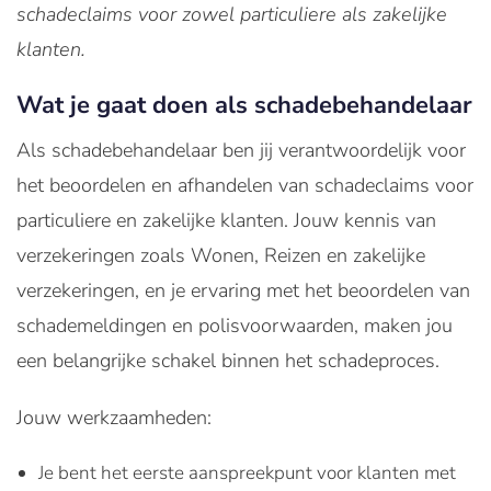
schadeclaims voor zowel particuliere als zakelijke
klanten.
Wat je gaat doen als schadebehandelaar
Als schadebehandelaar ben jij verantwoordelijk voor
het beoordelen en afhandelen van schadeclaims voor
particuliere en zakelijke klanten. Jouw kennis van
verzekeringen zoals Wonen, Reizen en zakelijke
verzekeringen, en je ervaring met het beoordelen van
schademeldingen en polisvoorwaarden, maken jou
een belangrijke schakel binnen het schadeproces.
Jouw werkzaamheden:
Je bent het eerste aanspreekpunt voor klanten met