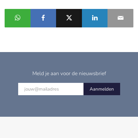
Meld je aan voor de nieuwsbrief
Aanmelden