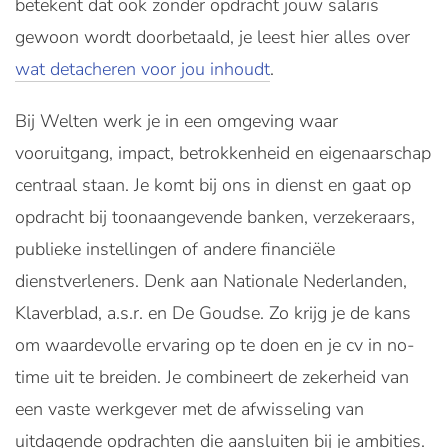
betekent dat ook zonder opdracht jouw salaris
gewoon wordt doorbetaald, je leest hier alles over
wat detacheren voor jou inhoudt
.
Bij Welten werk je in een omgeving waar
vooruitgang, impact, betrokkenheid en eigenaarschap
centraal staan. Je komt bij ons in dienst en gaat op
opdracht bij toonaangevende banken, verzekeraars,
publieke instellingen of andere financiële
dienstverleners. Denk aan Nationale Nederlanden,
Klaverblad, a.s.r. en De Goudse. Zo krijg je de kans
om waardevolle ervaring op te doen en je cv in no-
time uit te breiden. Je combineert de zekerheid van
een vaste werkgever met de afwisseling van
uitdagende opdrachten die aansluiten bij je ambities.