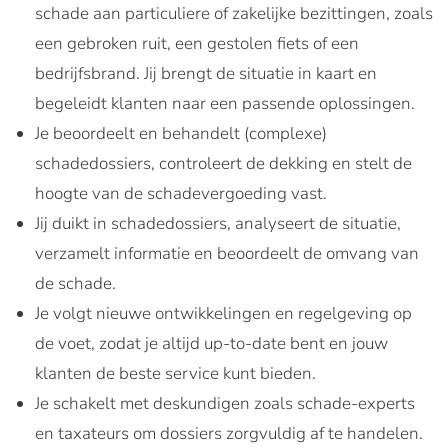
schade aan particuliere of zakelijke bezittingen, zoals
een gebroken ruit, een gestolen fiets of een
bedrijfsbrand. Jij brengt de situatie in kaart en
begeleidt klanten naar een passende oplossingen.
Je beoordeelt en behandelt (complexe)
schadedossiers, controleert de dekking en stelt de
hoogte van de schadevergoeding vast.
Jij duikt in schadedossiers, analyseert de situatie,
verzamelt informatie en beoordeelt de omvang van
de schade.
Je volgt nieuwe ontwikkelingen en regelgeving op
de voet, zodat je altijd up-to-date bent en jouw
klanten de beste service kunt bieden.
Je schakelt met deskundigen zoals schade-experts
en taxateurs om dossiers zorgvuldig af te handelen.