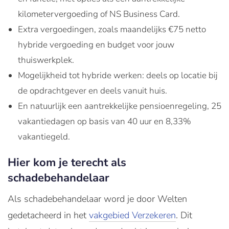
kilometervergoeding of NS Business Card.
Extra vergoedingen, zoals maandelijks €75 netto
hybride vergoeding en budget voor jouw
thuiswerkplek.
Mogelijkheid tot hybride werken: deels op locatie bij
de opdrachtgever en deels vanuit huis.
En natuurlijk een aantrekkelijke pensioenregeling, 25
vakantiedagen op basis van 40 uur en 8,33%
vakantiegeld.
Hier kom je terecht als
schadebehandelaar
Als schadebehandelaar word je door Welten
gedetacheerd in het
vakgebied Verzekeren
. Dit