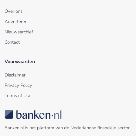
Over ons
Adverteren
Nieuwsarchief
Contact
Voorwaarden
Disclaimer
Privacy Policy
Terms of Use
Banken.nl is het platform van de Nederlandse financiële sector.