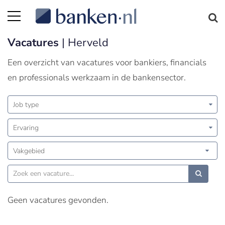
Vacatures
| Herveld
Een overzicht van vacatures voor bankiers, financials
en professionals werkzaam in de bankensector.
Job type
Ervaring
Vakgebied
Geen vacatures gevonden.