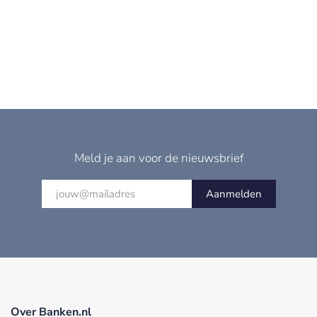
Meld je aan voor de nieuwsbrief
Aanmelden
Over Banken.nl