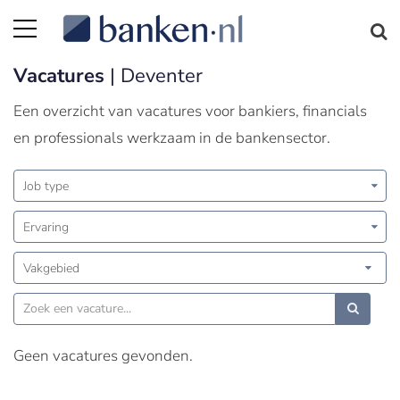
Vacatures
| Deventer
Een overzicht van vacatures voor bankiers, financials
en professionals werkzaam in de bankensector.
Job type
Ervaring
Vakgebied
Geen vacatures gevonden.