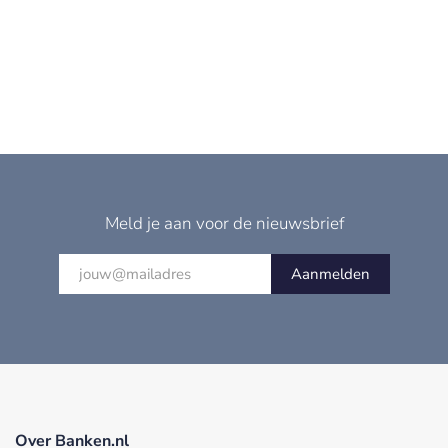
Meld je aan voor de nieuwsbrief
Aanmelden
Over Banken.nl