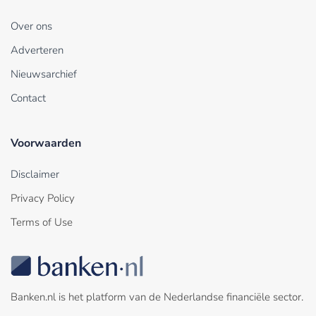
Over ons
Adverteren
Nieuwsarchief
Contact
Voorwaarden
Disclaimer
Privacy Policy
Terms of Use
Banken.nl is het platform van de Nederlandse financiële sector.