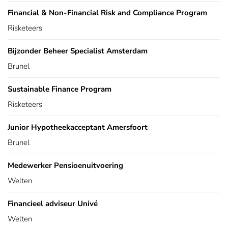
Financial & Non-Financial Risk and Compliance Program
Risketeers
Bijzonder Beheer Specialist Amsterdam
Brunel
Sustainable Finance Program
Risketeers
Junior Hypotheekacceptant Amersfoort
Brunel
Medewerker Pensioenuitvoering
Welten
Financieel adviseur Univé
Welten