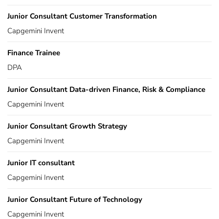
Junior Consultant Customer Transformation
Capgemini Invent
Finance Trainee
DPA
Junior Consultant Data-driven Finance, Risk & Compliance
Capgemini Invent
Junior Consultant Growth Strategy
Capgemini Invent
Junior IT consultant
Capgemini Invent
Junior Consultant Future of Technology
Capgemini Invent