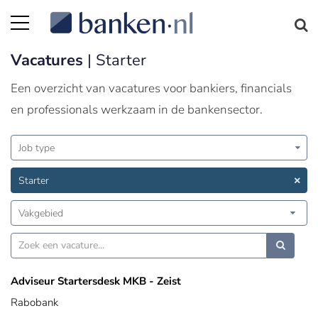
Vacatures
| Starter
Een overzicht van vacatures voor bankiers, financials
en professionals werkzaam in de bankensector.
Job type
Starter
Vakgebied
Adviseur Startersdesk MKB - Zeist
Rabobank