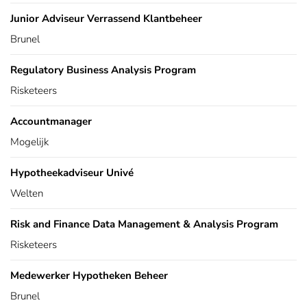
Junior Adviseur Verrassend Klantbeheer
Brunel
Regulatory Business Analysis Program
Risketeers
Accountmanager
Mogelijk
Hypotheekadviseur Univé
Welten
Risk and Finance Data Management & Analysis Program
Risketeers
Medewerker Hypotheken Beheer
Brunel