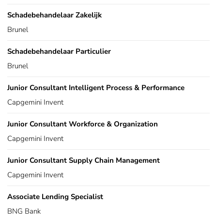
Schadebehandelaar Zakelijk
Brunel
Schadebehandelaar Particulier
Brunel
Junior Consultant Intelligent Process & Performance
Capgemini Invent
Junior Consultant Workforce & Organization
Capgemini Invent
Junior Consultant Supply Chain Management
Capgemini Invent
Associate Lending Specialist
BNG Bank