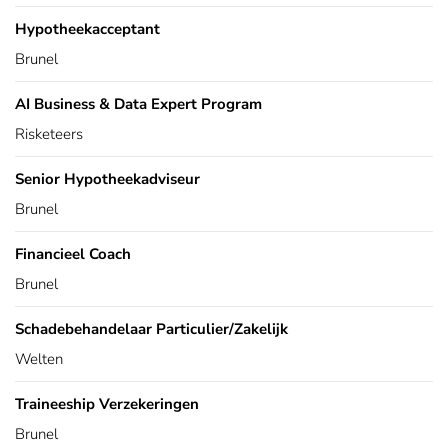
Hypotheekacceptant
Brunel
AI Business & Data Expert Program
Risketeers
Senior Hypotheekadviseur
Brunel
Financieel Coach
Brunel
Schadebehandelaar Particulier/Zakelijk
Welten
Traineeship Verzekeringen
Brunel