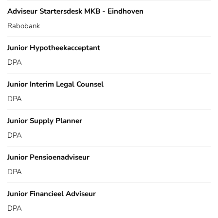
Adviseur Startersdesk MKB - Eindhoven
Rabobank
Junior Hypotheekacceptant
DPA
Junior Interim Legal Counsel
DPA
Junior Supply Planner
DPA
Junior Pensioenadviseur
DPA
Junior Financieel Adviseur
DPA