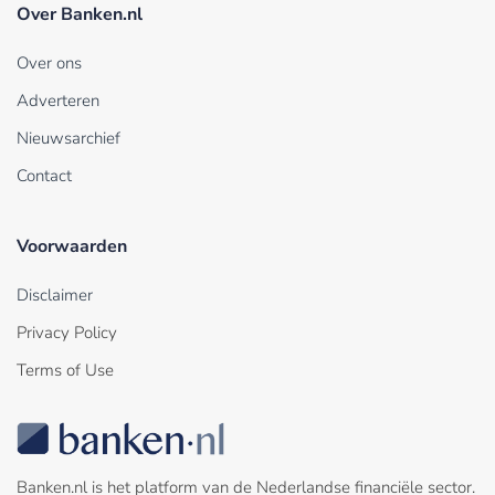
Over Banken.nl
Over ons
Adverteren
Nieuwsarchief
Contact
Voorwaarden
Disclaimer
Privacy Policy
Terms of Use
Banken.nl is het platform van de Nederlandse financiële sector.