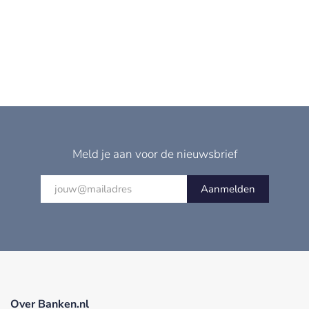
Meld je aan voor de nieuwsbrief
Aanmelden
Over Banken.nl