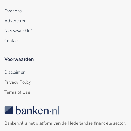
Over ons
Adverteren
Nieuwsarchief
Contact
Voorwaarden
Disclaimer
Privacy Policy
Terms of Use
Banken.nl is het platform van de Nederlandse financiële sector.