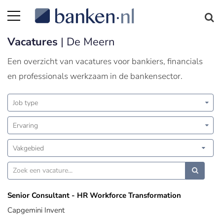
Vacatures
| De Meern
Een overzicht van vacatures voor bankiers, financials
en professionals werkzaam in de bankensector.
Job type
Ervaring
Vakgebied
Senior Consultant - HR Workforce Transformation
Capgemini Invent