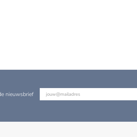
de nieuwsbrief