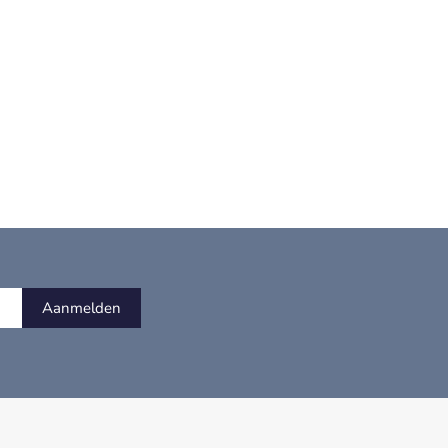
Aanmelden