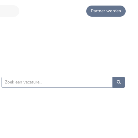
Partner worden