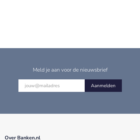
Meld je aan voor de nieuwsbrief
Aanmelden
Over Banken.nl