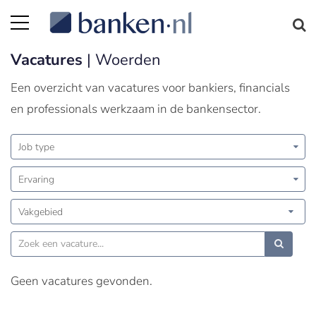
Vacatures
| Woerden
Een overzicht van vacatures voor bankiers, financials
en professionals werkzaam in de bankensector.
Job type
Ervaring
Vakgebied
Geen vacatures gevonden.