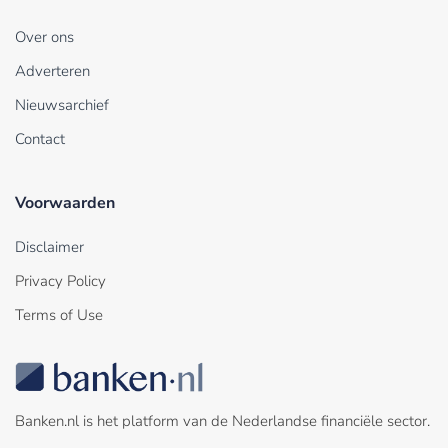
Over ons
Adverteren
Nieuwsarchief
Contact
Voorwaarden
Disclaimer
Privacy Policy
Terms of Use
Banken.nl is het platform van de Nederlandse financiële sector.