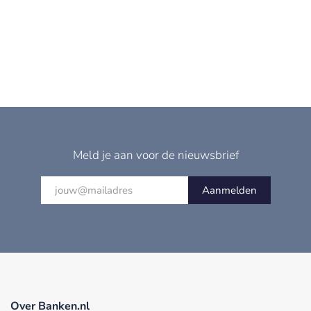
Meld je aan voor de nieuwsbrief
Aanmelden
Over Banken.nl