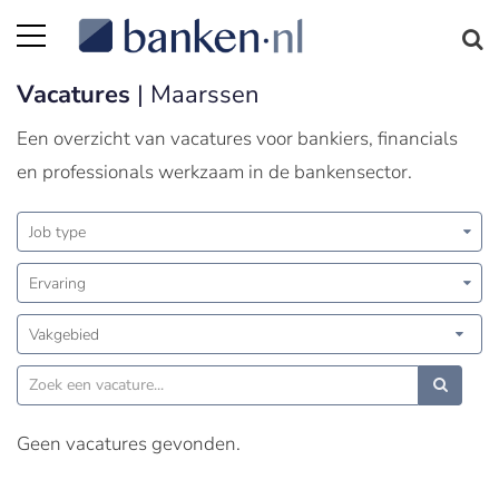
Vacatures
| Maarssen
Een overzicht van vacatures voor bankiers, financials
en professionals werkzaam in de bankensector.
Job type
Ervaring
Vakgebied
Geen vacatures gevonden.