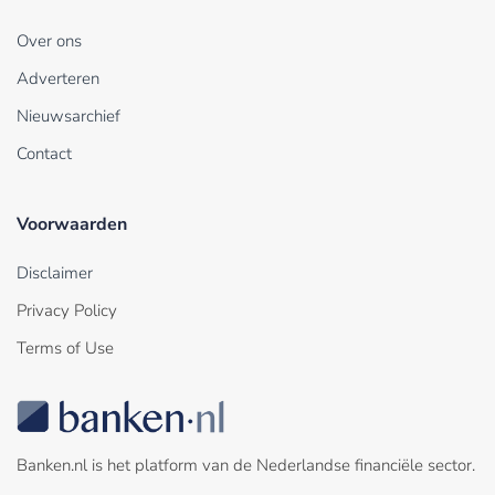
Over ons
Adverteren
Nieuwsarchief
Contact
Voorwaarden
Disclaimer
Privacy Policy
Terms of Use
Banken.nl is het platform van de Nederlandse financiële sector.