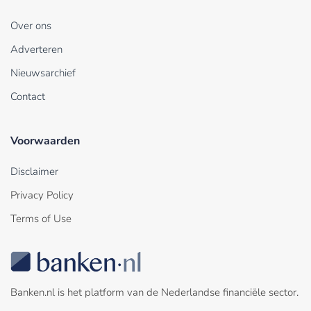
Over ons
Adverteren
Nieuwsarchief
Contact
Voorwaarden
Disclaimer
Privacy Policy
Terms of Use
Banken.nl is het platform van de Nederlandse financiële sector.