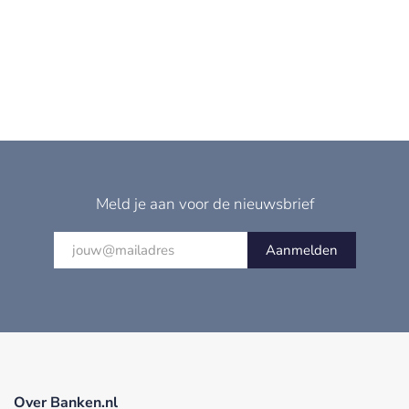
Meld je aan voor de nieuwsbrief
Aanmelden
Over Banken.nl