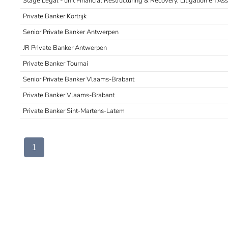
Private Banker Kortrijk
Senior Private Banker Antwerpen
JR Private Banker Antwerpen
Private Banker Tournai
Senior Private Banker Vlaams-Brabant
Private Banker Vlaams-Brabant
Private Banker Sint-Martens-Latem
1