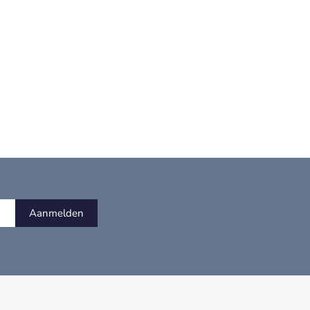
Aanmelden