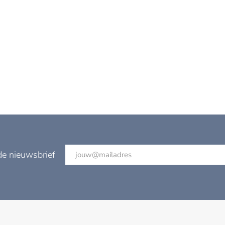
de nieuwsbrief