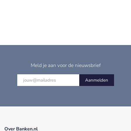
Meld je aan voor de nieuwsbrief
Aanmelden
Over Banken.nl