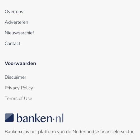
Over ons
Adverteren
Nieuwsarchief
Contact
Voorwaarden
Disclaimer
Privacy Policy
Terms of Use
Banken.nl is het platform van de Nederlandse financiële sector.