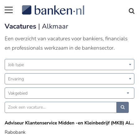
Vacatures
| Alkmaar
Een overzicht van vacatures voor bankiers, financials
en professionals werkzaam in de bankensector.
Job type
Ervaring
Vakgebied
Adviseur Klantenservice Midden -en Kleinbedrijf (MKB) Alkmaar
Rabobank