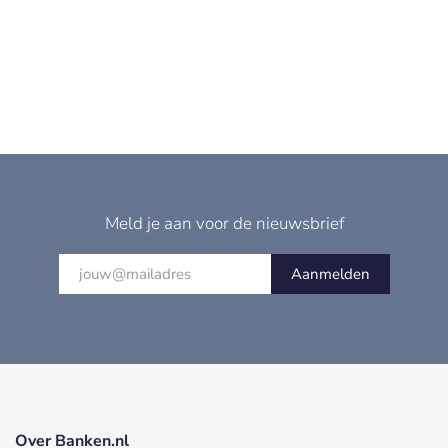
Meld je aan voor de nieuwsbrief
Aanmelden
Over Banken.nl