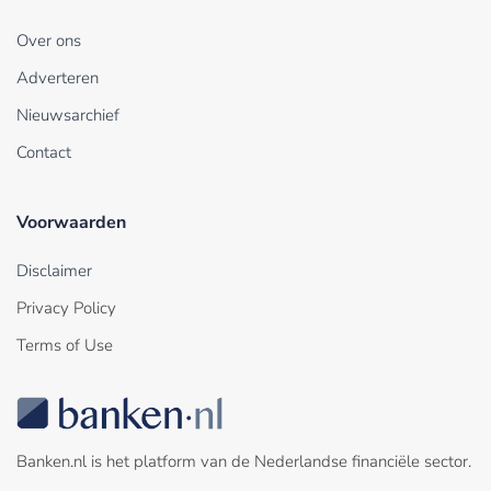
Over ons
Adverteren
Nieuwsarchief
Contact
Voorwaarden
Disclaimer
Privacy Policy
Terms of Use
Banken.nl is het platform van de Nederlandse financiële sector.