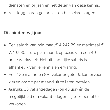
diensten en prijzen en het delen van deze kennis.
Vastleggen van gespreks- en bezoekverslagen.
Dit bieden wij jou:
Een salaris van minimaal € 4.247,29 en maximaal €
7.407,30 bruto per maand, op basis van een 40-
urige werkweek. Het uiteindelijke salaris is
afhankelijk van je kennis en ervaring.
Een 13e maand en 8% vakantiegeld. Je kan ervoor
kiezen om dit per maand uit te laten betalen.
Jaarlijks 30 vakantiedagen (bij 40 uur) én de
mogelijkheid om vakantiedagen bij te kopen of te
verkopen.