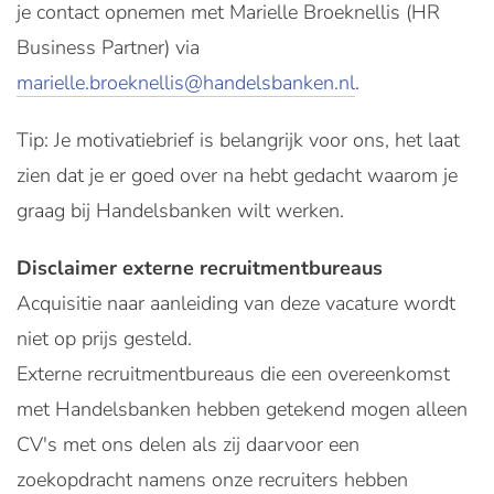
je contact opnemen met Marielle Broeknellis (HR
Business Partner) via
marielle.broeknellis@handelsbanken.nl
.
Tip: Je motivatiebrief is belangrijk voor ons, het laat
zien dat je er goed over na hebt gedacht waarom je
graag bij Handelsbanken wilt werken.
Disclaimer externe recruitmentbureaus
Acquisitie naar aanleiding van deze vacature wordt
niet op prijs gesteld.
Externe recruitmentbureaus die een overeenkomst
met Handelsbanken hebben getekend mogen alleen
CV's met ons delen als zij daarvoor een
zoekopdracht namens onze recruiters hebben