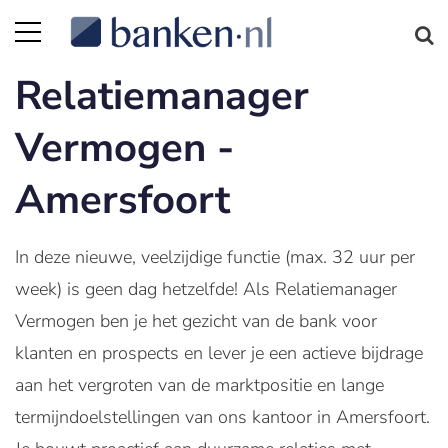
Relatiemanager
Vermogen -
Amersfoort
In deze nieuwe, veelzijdige functie (max. 32 uur per
week) is geen dag hetzelfde! Als Relatiemanager
Vermogen ben je het gezicht van de bank voor
klanten en prospects en lever je een actieve bijdrage
aan het vergroten van de marktpositie en lange
termijndoelstellingen van ons kantoor in Amersfoort.