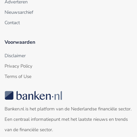
Adverteren
Nieuwsarchief
Contact
Voorwaarden
Disclaimer
Privacy Policy
Terms of Use
Banken.nl is het platform van de Nederlandse financiële sector.
Een centraal informatiepunt met het laatste nieuws en trends
van de financiële sector.