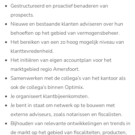
Gestructureerd en proactief benaderen van
prospects.
Nieuwe en bestaande klanten adviseren over hun
behoeften op het gebied van vermogensbeheer.
Het bereiken van een zo hoog mogelijk niveau van
klanttevredenheid.
Het initiëren van eigen accountplan voor het
marktgebied regio Amersfoort.
Samenwerken met de collega’s van het kantoor als
ook de collega’s binnen Optimix.
Je organiseert klantbijeenkomsten.
Je bent in staat om netwerk op te bouwen met
externe adviseurs, zoals notarissen en fiscalisten.
Bijhouden van relevante ontwikkelingen en trends in
de markt op het gebied van fiscaliteiten, producten,