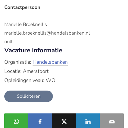
Contactpersoon
Marielle Broeknellis
marielle.broeknellis@handelsbanken.nl
null
Vacature informatie
Organisatie:
Handelsbanken
Locatie: Amersfoort
Opleidingsniveau: WO
Solliciteren