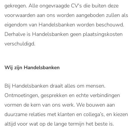
gekregen. Alle ongevraagde CV's die buiten deze
voorwaarden aan ons worden aangeboden zullen als
eigendom van Handelsbanken worden beschouwd.
Derhalve is Handelsbanken geen plaatsingskosten
verschuldigd.
Wij zijn Handelsbanken
Bij Handelsbanken draait alles om mensen.
Ontmoetingen, gesprekken en echte verbindingen
vormen de kern van ons werk. We bouwen aan
duurzame relaties met klanten en collega’s, en kiezen
altijd voor wat op de lange termijn het beste is.