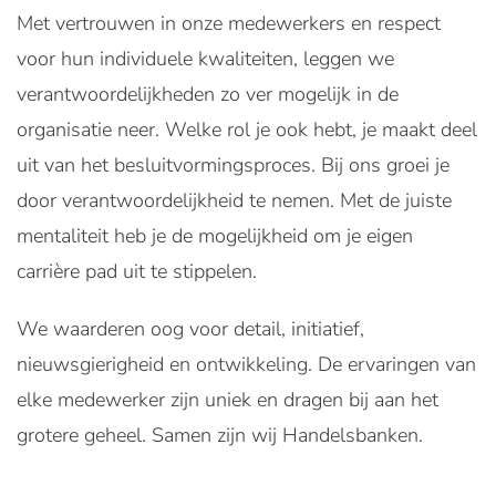
Met vertrouwen in onze medewerkers en respect
voor hun individuele kwaliteiten, leggen we
verantwoordelijkheden zo ver mogelijk in de
organisatie neer. Welke rol je ook hebt, je maakt deel
uit van het besluitvormingsproces. Bij ons groei je
door verantwoordelijkheid te nemen. Met de juiste
mentaliteit heb je de mogelijkheid om je eigen
carrière pad uit te stippelen.
We waarderen oog voor detail, initiatief,
nieuwsgierigheid en ontwikkeling. De ervaringen van
elke medewerker zijn uniek en dragen bij aan het
grotere geheel. Samen zijn wij Handelsbanken.