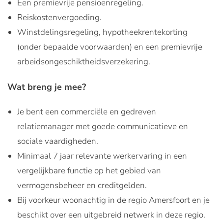
Een premievrije pensioenregeling.
Reiskostenvergoeding.
Winstdelingsregeling, hypotheekrentekorting
(onder bepaalde voorwaarden) en een premievrije
arbeidsongeschiktheidsverzekering.
Wat breng je mee?
Je bent een commerciële en gedreven
relatiemanager met goede communicatieve en
sociale vaardigheden.
Minimaal 7 jaar relevante werkervaring in een
vergelijkbare functie op het gebied van
vermogensbeheer en creditgelden.
Bij voorkeur woonachtig in de regio Amersfoort en je
beschikt over een uitgebreid netwerk in deze regio.