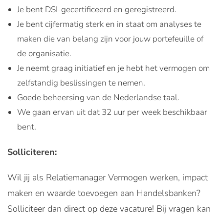
Je bent DSI-gecertificeerd en geregistreerd.
Je bent cijfermatig sterk en in staat om analyses te
maken die van belang zijn voor jouw portefeuille of
de organisatie.
Je neemt graag initiatief en je hebt het vermogen om
zelfstandig beslissingen te nemen.
Goede beheersing van de Nederlandse taal.
We gaan ervan uit dat 32 uur per week beschikbaar
bent.
Solliciteren:
Wil jij als Relatiemanager Vermogen werken, impact
maken en waarde toevoegen aan Handelsbanken?
Solliciteer dan direct op deze vacature! Bij vragen kan