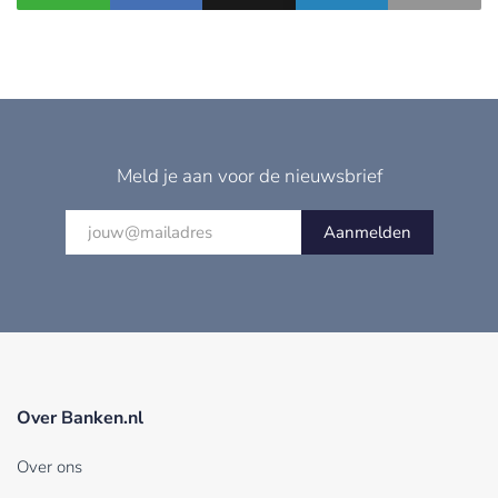
Meld je aan voor de nieuwsbrief
Aanmelden
Over Banken.nl
Over ons