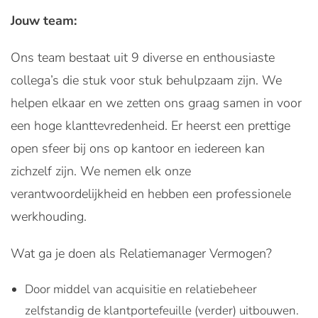
Jouw team:
Ons team bestaat uit 9 diverse en enthousiaste
collega’s die stuk voor stuk behulpzaam zijn. We
helpen elkaar en we zetten ons graag samen in voor
een hoge klanttevredenheid. Er heerst een prettige
open sfeer bij ons op kantoor en iedereen kan
zichzelf zijn. We nemen elk onze
verantwoordelijkheid en hebben een professionele
werkhouding.
Wat ga je doen als Relatiemanager Vermogen?
Door middel van acquisitie en relatiebeheer
zelfstandig de klantportefeuille (verder) uitbouwen.