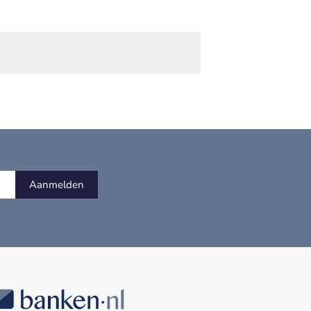
Aanmelden