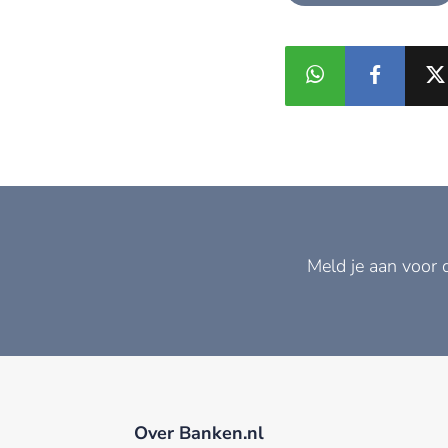
Meld je aan voor 
Over Banken.nl