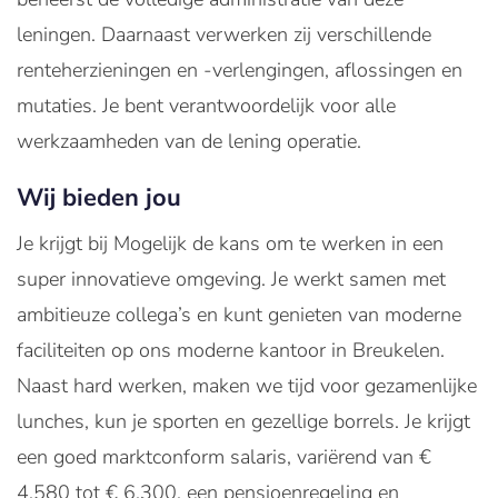
leningen. Daarnaast verwerken zij verschillende
renteherzieningen en -verlengingen, aflossingen en
mutaties. Je bent verantwoordelijk voor alle
werkzaamheden van de lening operatie.
Wij bieden jou
Je krijgt bij Mogelijk de kans om te werken in een
super innovatieve omgeving. Je werkt samen met
ambitieuze collega’s en kunt genieten van moderne
faciliteiten op ons moderne kantoor in Breukelen.
Naast hard werken, maken we tijd voor gezamenlijke
lunches, kun je sporten en gezellige borrels. Je krijgt
een goed marktconform salaris, variërend van €
4.580 tot € 6.300, een pensioenregeling en