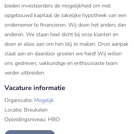
bieden investeerders de mogelijkheid om met
opgebouwd kapitaal de zakelijke hypotheek van een
ondernemer te financieren. Wij doen het anders dan
anderen. We staan heel dicht bij onze klanten en
doen er alles aan om hen blij te maken. Onze aanpak
slaat aan en daardoor groeien we hard! Wij willen
ons gedreven, vakkundige en enthousiaste team
verder uitbreiden.
Vacature informatie
Organisatie:
Mogelijk
Locatie: Breukelen
Opleidingsniveau: HBO