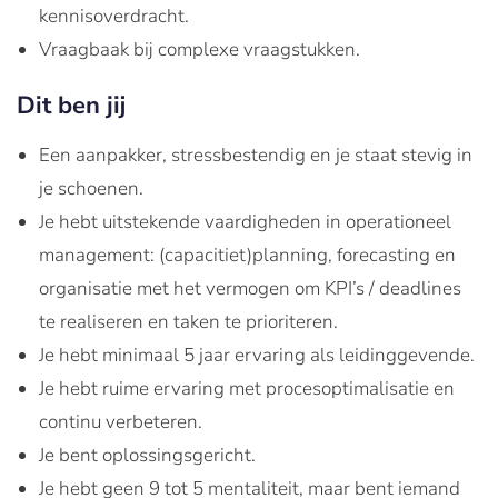
kennisoverdracht.
Vraagbaak bij complexe vraagstukken.
Dit ben jij
Een aanpakker, stressbestendig en je staat stevig in
je schoenen.
Je hebt uitstekende vaardigheden in operationeel
management: (capacitiet)planning, forecasting en
organisatie met het vermogen om KPI’s / deadlines
te realiseren en taken te prioriteren.
Je hebt minimaal 5 jaar ervaring als leidinggevende.
Je hebt ruime ervaring met procesoptimalisatie en
continu verbeteren.
Je bent oplossingsgericht.
Je hebt geen 9 tot 5 mentaliteit, maar bent iemand