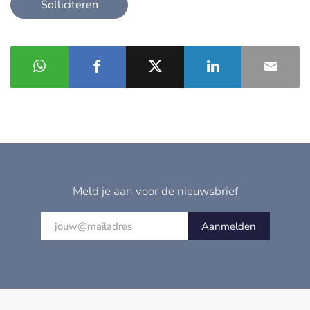
Solliciteren
Meld je aan voor de nieuwsbrief
Aanmelden