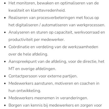
Het monitoren, bewaken en optimaliseren van de
kwaliteit en klanttevredenheid.
Realiseren van procesverbeteringen met focus op
het digitaliseren / automatiseren van werkprocessen.
Analyseren en sturen op capaciteit, werkvoorraad en
productiviteit per medewerker.
Coördinatie en verdeling van de werkzaamheden
over de hele afdeling.
Aanspreekpunt van de afdeling, voor de directie, het
MT en overige afdelingen.
Contactpersoon voor externe partijen.
Medewerkers aansturen, motiveren en coachen in
hun ontwikkeling.
Medewerkers meenemen in veranderingen.
Borgen van kennis bij medewerkers en zorgen voor