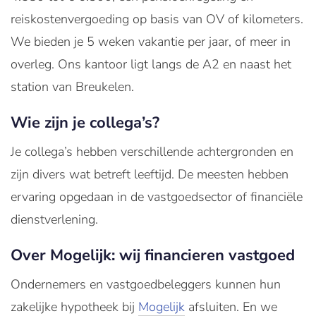
reiskostenvergoeding op basis van OV of kilometers.
We bieden je 5 weken vakantie per jaar, of meer in
overleg. Ons kantoor ligt langs de A2 en naast het
station van Breukelen.
Wie zijn je collega’s?
Je collega’s hebben verschillende achtergronden en
zijn divers wat betreft leeftijd. De meesten hebben
ervaring opgedaan in de vastgoedsector of financiële
dienstverlening.
Over Mogelijk: wij financieren vastgoed
Ondernemers en vastgoedbeleggers kunnen hun
zakelijke hypotheek bij
Mogelijk
afsluiten. En we