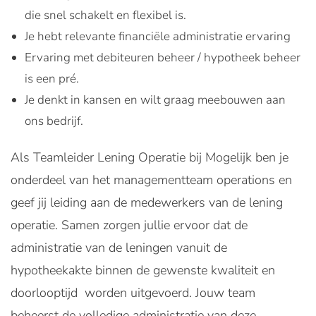
die snel schakelt en flexibel is.
Je hebt relevante financiële administratie ervaring
Ervaring met debiteuren beheer / hypotheek beheer
is een pré.
Je denkt in kansen en wilt graag meebouwen aan
ons bedrijf.
Als Teamleider Lening Operatie bij Mogelijk ben je
onderdeel van het managementteam operations en
geef jij leiding aan de medewerkers van de lening
operatie. Samen zorgen jullie ervoor dat de
administratie van de leningen vanuit de
hypotheekakte binnen de gewenste kwaliteit en
doorlooptijd worden uitgevoerd. Jouw team
beheerst de volledige administratie van deze