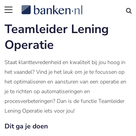
Teamleider Lening
Operatie
Staat klanttevredenheid en kwaliteit bij jou hoog in
het vaandel? Vind je het leuk om je te focussen op
het optimaliseren en aansturen van een operatie en
je te richten op automatiseringen en
procesverbeteringen? Dan is de functie Teamleider
Lening Operatie iets voor jou!
Dit ga je doen