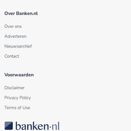
Over Banken.nl
Over ons
Adverteren
Nieuwsarchief
Contact
Voorwaarden
Disclaimer
Privacy Policy
Terms of Use