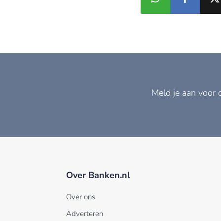
Meld je aan voor 
Over Banken.nl
Over ons
Adverteren