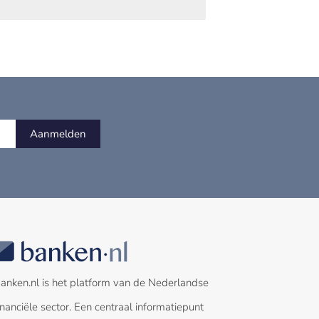
Aanmelden
anken.nl is het platform van de Nederlandse
inanciële sector. Een centraal informatiepunt