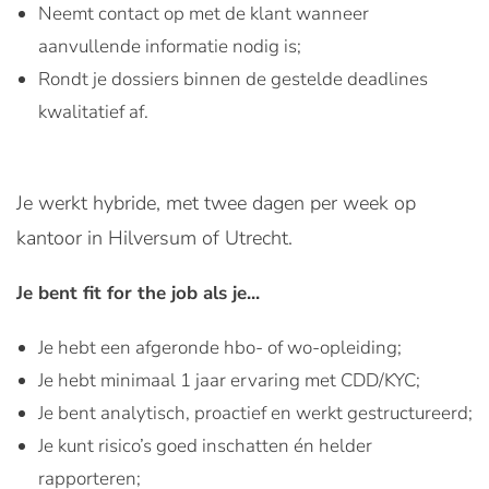
Neemt contact op met de klant wanneer
aanvullende informatie nodig is;
Rondt je dossiers binnen de gestelde deadlines
kwalitatief af.
Je werkt hybride, met twee dagen per week op
kantoor in Hilversum of Utrecht.
Je bent fit for the job als je...
Je hebt een afgeronde hbo- of wo-opleiding;
Je hebt minimaal 1 jaar ervaring met CDD/KYC;
Je bent analytisch, proactief en werkt gestructureerd;
Je kunt risico’s goed inschatten én helder
rapporteren;