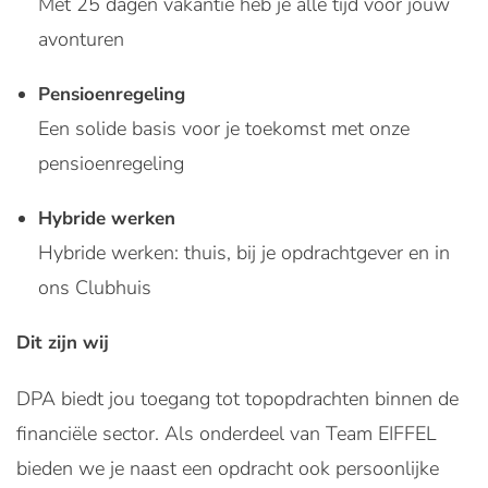
Met 25 dagen vakantie heb je alle tijd voor jouw
avonturen
Pensioenregeling
Een solide basis voor je toekomst met onze
pensioenregeling
Hybride werken
Hybride werken: thuis, bij je opdrachtgever en in
ons Clubhuis
Dit zijn wij
DPA biedt jou toegang tot topopdrachten binnen de
financiële sector. Als onderdeel van Team EIFFEL
bieden we je naast een opdracht ook persoonlijke