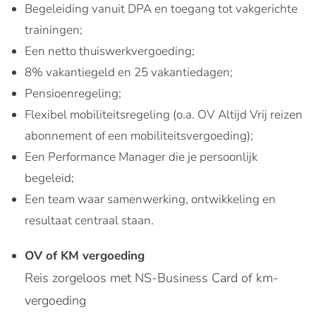
Begeleiding vanuit DPA en toegang tot vakgerichte
trainingen;
Een netto thuiswerkvergoeding;
8% vakantiegeld en 25 vakantiedagen;
Pensioenregeling;
Flexibel mobiliteitsregeling (o.a. OV Altijd Vrij reizen
abonnement of een mobiliteitsvergoeding);
Een Performance Manager die je persoonlijk
begeleid;
Een team waar samenwerking, ontwikkeling en
resultaat centraal staan.
OV of KM vergoeding
Reis zorgeloos met NS-Business Card of km-
vergoeding