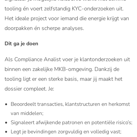
tooling én voert zelfstandig KYC-onderzoeken uit.
Het ideale project voor iemand die energie krijgt van
doorpakken én scherpe analyses.
Dit ga je doen
Als Compliance Analist voer je klantonderzoeken uit
binnen een zakelijke MKB-omgeving. Dankzij de
tooling ligt er een sterke basis, maar jij maakt het
dossier compleet. Je:
Beoordeelt transacties, klantstructuren en herkomst
van middelen;
Signaleert afwijkende patronen en potentiële risico’s;
Legt je bevindingen zorgvuldig en volledig vast;