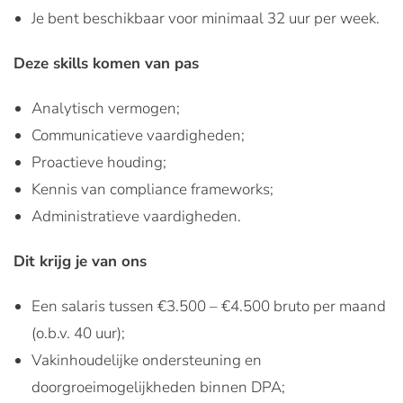
Je bent beschikbaar voor minimaal 32 uur per week.
Deze skills komen van pas
Analytisch vermogen;
Communicatieve vaardigheden;
Proactieve houding;
Kennis van compliance frameworks;
Administratieve vaardigheden.
Dit krijg je van ons
Een salaris tussen €3.500 – €4.500 bruto per maand
(o.b.v. 40 uur);
Vakinhoudelijke ondersteuning en
doorgroeimogelijkheden binnen DPA;