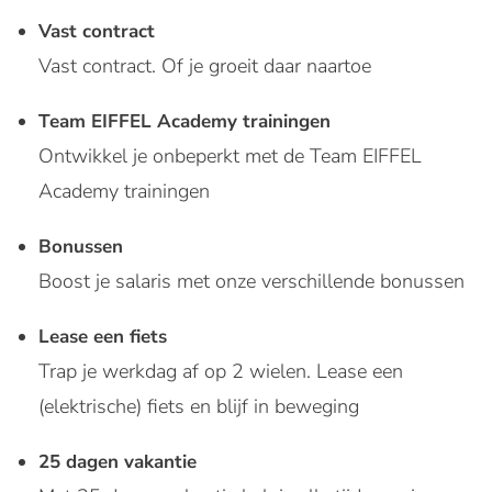
Vast contract
Vast contract. Of je groeit daar naartoe
Team EIFFEL Academy trainingen
Ontwikkel je onbeperkt met de Team EIFFEL
Academy trainingen
Bonussen
Boost je salaris met onze verschillende bonussen
Lease een fiets
Trap je werkdag af op 2 wielen. Lease een
(elektrische) fiets en blijf in beweging
25 dagen vakantie