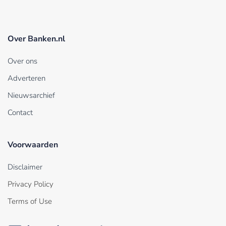
Over Banken.nl
Over ons
Adverteren
Nieuwsarchief
Contact
Voorwaarden
Disclaimer
Privacy Policy
Terms of Use