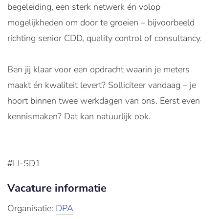
begeleiding, een sterk netwerk én volop
mogelijkheden om door te groeien – bijvoorbeeld
richting senior CDD, quality control of consultancy.
Ben jij klaar voor een opdracht waarin je meters
maakt én kwaliteit levert? Solliciteer vandaag – je
hoort binnen twee werkdagen van ons. Eerst even
kennismaken? Dat kan natuurlijk ook.
#LI-SD1
Vacature informatie
Organisatie:
DPA