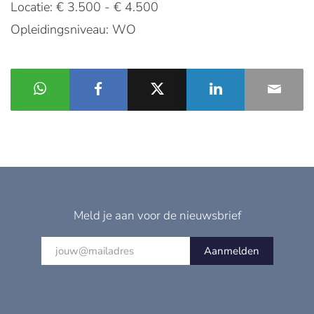
Locatie: € 3.500 - € 4.500
Opleidingsniveau: WO
Meld je aan voor de nieuwsbrief
Aanmelden