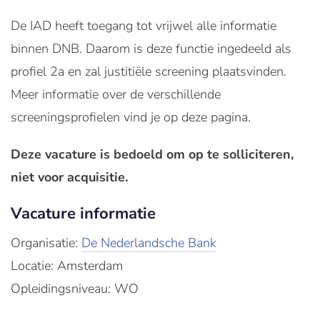
De IAD heeft toegang tot vrijwel alle informatie
binnen DNB. Daarom is deze functie ingedeeld als
profiel 2a en zal justitiële screening plaatsvinden.
Meer informatie over de verschillende
screeningsprofielen vind je op deze pagina.
Deze vacature is bedoeld om op te solliciteren,
niet voor acquisitie.
Vacature informatie
Organisatie:
De Nederlandsche Bank
Locatie: Amsterdam
Opleidingsniveau: WO