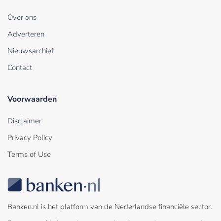
Over ons
Adverteren
Nieuwsarchief
Contact
Voorwaarden
Disclaimer
Privacy Policy
Terms of Use
Banken.nl is het platform van de Nederlandse financiële sector.