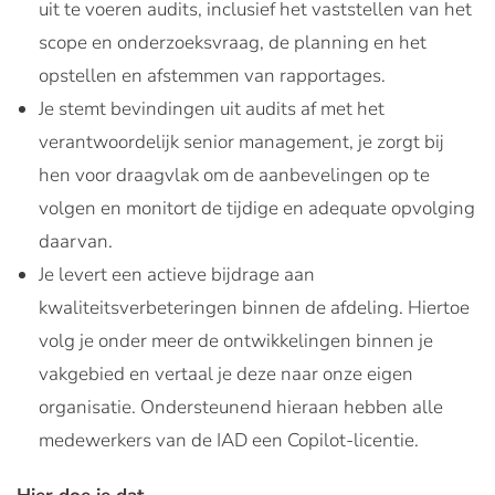
uit te voeren audits, inclusief het vaststellen van het
scope en onderzoeksvraag, de planning en het
opstellen en afstemmen van rapportages.
Je stemt bevindingen uit audits af met het
verantwoordelijk senior management, je zorgt bij
hen voor draagvlak om de aanbevelingen op te
volgen en monitort de tijdige en adequate opvolging
daarvan.
Je levert een actieve bijdrage aan
kwaliteitsverbeteringen binnen de afdeling. Hiertoe
volg je onder meer de ontwikkelingen binnen je
vakgebied en vertaal je deze naar onze eigen
organisatie. Ondersteunend hieraan hebben alle
medewerkers van de IAD een Copilot-licentie.