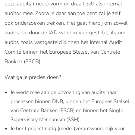
deze audits (mede) vorm en draait zelf als internal
auditor mee. Zodra je daar aan toe bent zal je zelf
ook onderzoeken trekken. Het gaat hierbij om zowel
audits die door de IAD worden voorgesteld, als om
audits zoals vastgesteld binnen het Internal Audit
Comité binnen het Europese Stelsel van Centrale
Banken (ESCB).
Wat ga je precies doen?
Je werkt mee aan de uitvoering van audits naar
processen binnen DNB, binnen het Europees Stelsel
van Centrale Banken (ESCB) en binnen het Single
Supervisory Mechanism (SSM).
Je bent projectmatig (mede-)verantwoordelijk voor