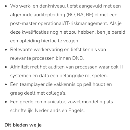
Wo werk- en denkniveau, liefst aangevuld met een
afgeronde auditopleiding (RO, RA, RE) of met een
post-master operational/IT-riskmanagement. Als je
deze kwalificaties nog niet zou hebben, ben je bereid
een opleiding hiertoe te volgen.
Relevante werkervaring en liefst kennis van
relevante processen binnen DNB.
Affiniteit met het auditen van processen waar ook IT
systemen en data een belangrijke rol spelen.
Een teamplayer die vakkennis op peil houdt en
graag deelt met collega’s.
Een goede communicator, zowel mondeling als
schriftelijk, Nederlands en Engels.
Dit bieden we je