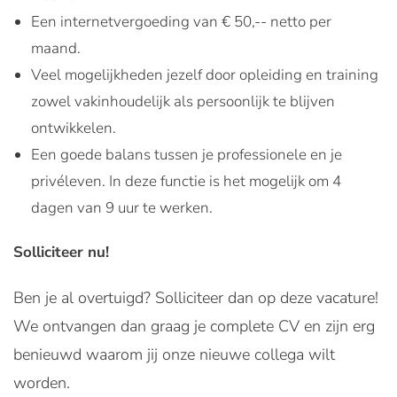
Een internetvergoeding van € 50,-- netto per
maand.
Veel mogelijkheden jezelf door opleiding en training
zowel vakinhoudelijk als persoonlijk te blijven
ontwikkelen.
Een goede balans tussen je professionele en je
privéleven. In deze functie is het mogelijk om 4
dagen van 9 uur te werken.
Solliciteer nu!
Ben je al overtuigd? Solliciteer dan op deze vacature!
We ontvangen dan graag je complete CV en zijn erg
benieuwd waarom jij onze nieuwe collega wilt
worden.