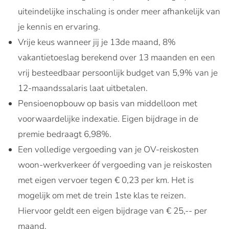
uiteindelijke inschaling is onder meer afhankelijk van
je kennis en ervaring.
Vrije keus wanneer jij je 13de maand, 8%
vakantietoeslag berekend over 13 maanden en een
vrij besteedbaar persoonlijk budget van 5,9% van je
12-maandssalaris laat uitbetalen.
Pensioenopbouw op basis van middelloon met
voorwaardelijke indexatie. Eigen bijdrage in de
premie bedraagt 6,98%.
Een volledige vergoeding van je OV-reiskosten
woon-werkverkeer óf vergoeding van je reiskosten
met eigen vervoer tegen € 0,23 per km. Het is
mogelijk om met de trein 1ste klas te reizen.
Hiervoor geldt een eigen bijdrage van € 25,-- per
maand.