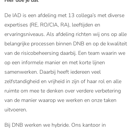
Hier doe je dat
De IAD is een afdeling met 13 collega’s met diverse
expertises (RE, RO/CIA, RA), leeftijden en
ervaringsniveaus. Als afdeling richten wij ons op alle
belangrijke processen binnen DNB en op de kwaliteit
van de risicobeheersing daarbij. Een team waarin we
op een informele manier en met korte lijnen
samenwerken. Daarbij heeft iedereen veel
zelfstandigheid en vrijheid in zijn of haar rol en alle
ruimte om mee te denken over verdere verbetering
van de manier waarop we werken en onze taken
uitvoeren.
Bij DNB werken we hybride. Ons kantoor in