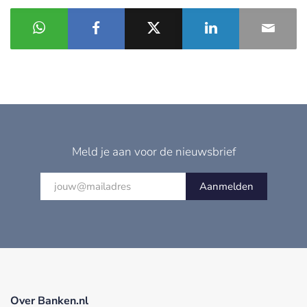
Meld je aan voor de nieuwsbrief
Aanmelden
Over Banken.nl