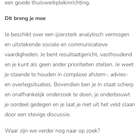
een goede thuiswerkplekinrichting.
Dit breng je mee
Je beschikt over een ijzersterk analytisch vermogen
en uitstekende sociale en communicatieve
vaardigheden. Je bent resultaatgericht, vasthoudend
en je kunt als geen ander prioriteiten stellen. Je weet
je staande te houden in complexe afstem-, advies-
en overlegsituaties. Bovendien ben je in staat scherp
en onafhankelijk onderzoek te doen, je onderbouwt
je oordeel gedegen en je laat je niet uit het veld slaan
door een stevige discussie.
Waar zijn we verder nog naar op zoek?