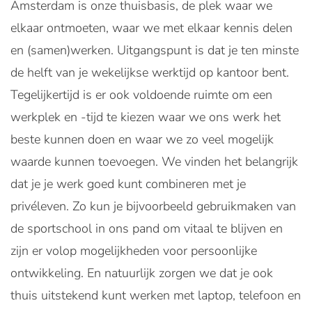
Amsterdam is onze thuisbasis, de plek waar we
elkaar ontmoeten, waar we met elkaar kennis delen
en (samen)werken. Uitgangspunt is dat je ten minste
de helft van je wekelijkse werktijd op kantoor bent.
Tegelijkertijd is er ook voldoende ruimte om een
werkplek en -tijd te kiezen waar we ons werk het
beste kunnen doen en waar we zo veel mogelijk
waarde kunnen toevoegen. We vinden het belangrijk
dat je je werk goed kunt combineren met je
privéleven. Zo kun je bijvoorbeeld gebruikmaken van
de sportschool in ons pand om vitaal te blijven en
zijn er volop mogelijkheden voor persoonlijke
ontwikkeling. En natuurlijk zorgen we dat je ook
thuis uitstekend kunt werken met laptop, telefoon en