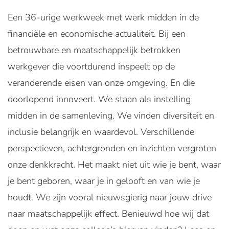
Een 36-urige werkweek met werk midden in de
financiële en economische actualiteit. Bij een
betrouwbare en maatschappelijk betrokken
werkgever die voortdurend inspeelt op de
veranderende eisen van onze omgeving. En die
doorlopend innoveert. We staan als instelling
midden in de samenleving. We vinden diversiteit en
inclusie belangrijk en waardevol. Verschillende
perspectieven, achtergronden en inzichten vergroten
onze denkkracht. Het maakt niet uit wie je bent, waar
je bent geboren, waar je in gelooft en van wie je
houdt. We zijn vooral nieuwsgierig naar jouw drive
naar maatschappelijk effect. Benieuwd hoe wij dat