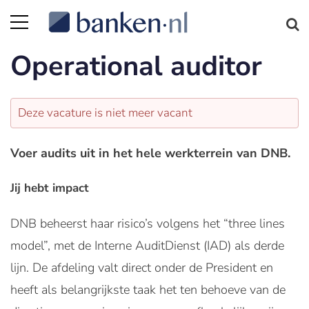
Operational auditor
Deze vacature is niet meer vacant
Voer audits uit in het hele werkterrein van DNB.
Jij hebt impact
DNB beheerst haar risico’s volgens het “three lines
model”, met de Interne AuditDienst (IAD) als derde
lijn. De afdeling valt direct onder de President en
heeft als belangrijkste taak het ten behoeve van de