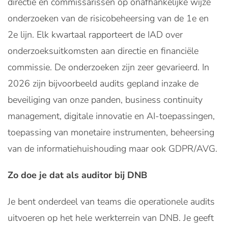
directie en commissarissen op onafhankelijke wijze
onderzoeken van de risicobeheersing van de 1e en
2e lijn. Elk kwartaal rapporteert de IAD over
onderzoeksuitkomsten aan directie en financiële
commissie. De onderzoeken zijn zeer gevarieerd. In
2026 zijn bijvoorbeeld audits gepland inzake de
beveiliging van onze panden, business continuity
management, digitale innovatie en AI-toepassingen,
toepassing van monetaire instrumenten, beheersing
van de informatiehuishouding maar ook GDPR/AVG.
Zo doe je dat als auditor bij DNB
Je bent onderdeel van teams die operationele audits
uitvoeren op het hele werkterrein van DNB. Je geeft