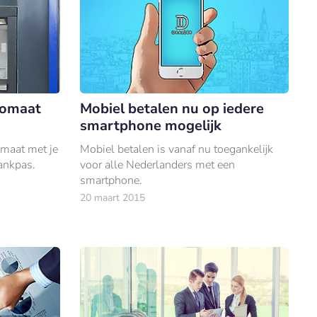
tomaat
Mobiel betalen nu op iedere
smartphone mogelijk
maat met je
Mobiel betalen is vanaf nu toegankelijk
ankpas.
voor alle Nederlanders met een
smartphone.
20 maart 2015