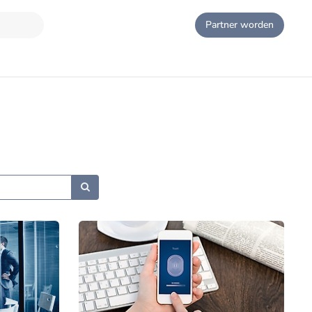
Partner worden