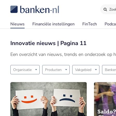
Zoe
Nieuws
Financiële instellingen
FinTech
Podca
Innovatie nieuws | Pagina 11
Een overzicht van nieuws, trends en onderzoek op h
Organisatie
Producten
Vakgebied
Banken