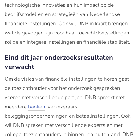
technologische innovaties en hun impact op de
bedrijfsmodellen en strategieën van Nederlandse
financiële instellingen. Ook wil DNB in kaart brengen
wat de gevolgen zijn voor haar toezichtdoelstellingen:
solide en integere instellingen én financiële stabiliteit.
Eind dit jaar onderzoeksresultaten
verwacht
Om de visies van financiële instellingen te horen gaat
de toezichthouder voor het onderzoek gesprekken
voeren met verschillende partijen. DNB spreekt met
meerdere
banken
, verzekeraars,
beleggingsondernemingen en betaalinstellingen. Ook
wil DNB spreken met verschillende experts en met
collega-toezichthouders in binnen- en buitenland. DNB