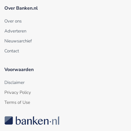
Over Banken.nl
Over ons
Adverteren
Nieuwsarchief
Contact
Voorwaarden
Disclaimer
Privacy Policy
Terms of Use