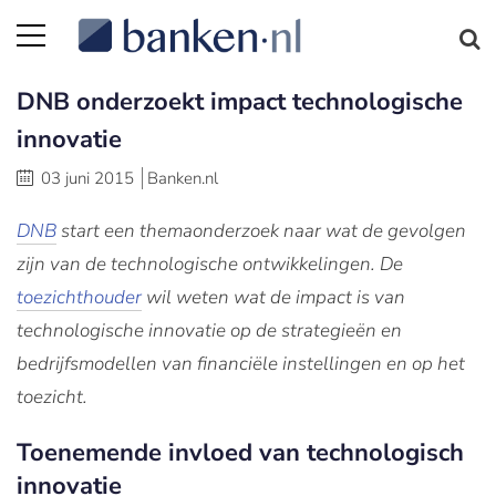
DNB onderzoekt impact technologische
innovatie
03 juni 2015
Banken.nl
DNB
start een themaonderzoek naar wat de gevolgen
zijn van de technologische ontwikkelingen. De
toezichthouder
wil weten wat de impact is van
technologische innovatie op de strategieën en
bedrijfsmodellen van financiële instellingen en op het
toezicht.
Toenemende invloed van technologisch
innovatie