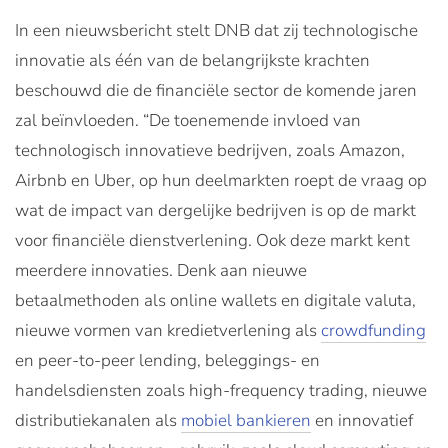
In een nieuwsbericht stelt DNB dat zij technologische
innovatie als één van de belangrijkste krachten
beschouwd die de financiële sector de komende jaren
zal beïnvloeden. “De toenemende invloed van
technologisch innovatieve bedrijven, zoals Amazon,
Airbnb en Uber, op hun deelmarkten roept de vraag op
wat de impact van dergelijke bedrijven is op de markt
voor financiële dienstverlening. Ook deze markt kent
meerdere innovaties. Denk aan nieuwe
betaalmethoden als online wallets en digitale valuta,
nieuwe vormen van kredietverlening als
crowdfunding
en peer-to-peer lending, beleggings- en
handelsdiensten zoals high-frequency trading, nieuwe
distributiekanalen als
mobiel bankieren
en innovatief