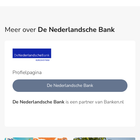
Meer over
De Nederlandsche Bank
Profielpagina
De Nederlandsche Bank
De Nederlandsche Bank
is een partner van Banken.nl