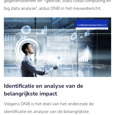
gegevensbeheer en –gebruik, zoals cloud computing en
big data analyse”, aldus DNB in het nieuwsbericht.
Identificatie en analyse van de
belangrijkste impact
Volgens DNB is het doel van het onderzoek de
identificatie en analyse van de belangrijkste