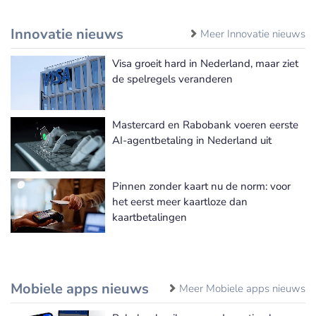
Innovatie nieuws
Meer Innovatie nieuws
Visa groeit hard in Nederland, maar ziet
de spelregels veranderen
Mastercard en Rabobank voeren eerste
AI-agentbetaling in Nederland uit
Pinnen zonder kaart nu de norm: voor
het eerst meer kaartloze dan
kaartbetalingen
Mobiele apps nieuws
Meer Mobiele apps nieuws