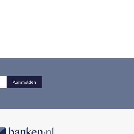
Aanmelden