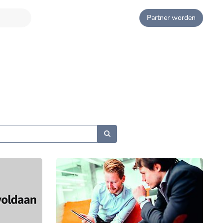
Partner worden